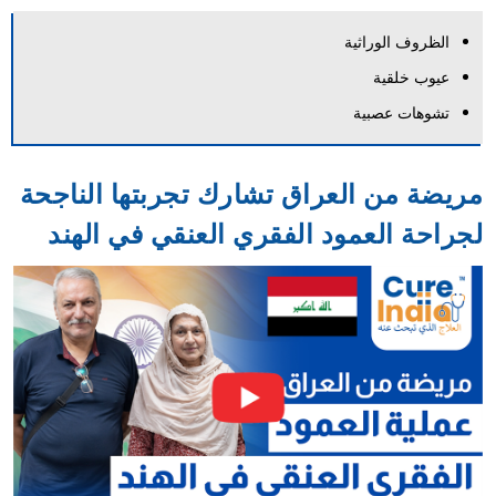
الظروف الوراثية
عيوب خلقية
تشوهات عصبية
مريضة من العراق تشارك تجربتها الناجحة
لجراحة العمود الفقري العنقي في الهند