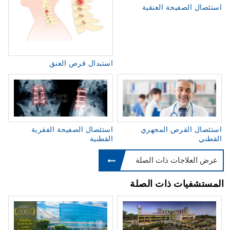
استئصال الصفيحة العنقية
استبدال قرص العنق
استئصال القرص المجهري
استئصال الصفيحة الفقرية
القطني
القطنية
عرض العلاجات ذات الصلة
المستشفيات ذات الصلة