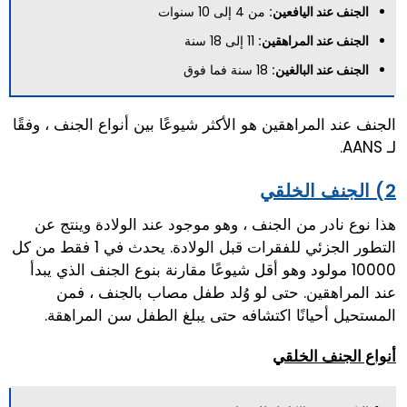
الجنف عند اليافعين:
من 4 إلى 10 سنوات
الجنف عند المراهقين:
11 إلى 18 سنة
الجنف عند البالغين:
18 سنة فما فوق
الجنف عند المراهقين هو الأكثر شيوعًا بين أنواع الجنف ، وفقًا
لـ AANS.
2) الجنف الخلقي
هذا نوع نادر من الجنف ، وهو موجود عند الولادة وينتج عن
التطور الجزئي للفقرات قبل الولادة. يحدث في 1 فقط من كل
10000 مولود وهو أقل شيوعًا مقارنة بنوع الجنف الذي يبدأ
عند المراهقين. حتى لو وُلد طفل مصاب بالجنف ، فمن
المستحيل أحيانًا اكتشافه حتى يبلغ الطفل سن المراهقة.
أنواع الجنف الخلقي