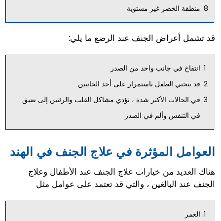
منطقة الخصر غير مستوية
قد تشمل أعراض الجنف عند الرضع ما يلي:
انتفاخ في جانب واحد من الصدر
قد ينحني الطفل باستمرار على أحد الجانبين
في الحالات الأكثر شدة ، تؤدي مشاكل القلب والرئتين إلى ضيق
في التنفس وألم في الصدر
العوامل المؤثرة في علاج الجنف في الهند
هناك العديد من خيارات علاج الجنف عند الأطفال وعلاج
الجنف عند البالغين ، والتي قد تعتمد على عوامل مثل
العمر