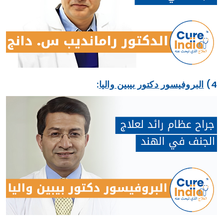
4)
البروفيسور دكتور بيبين واليا
: