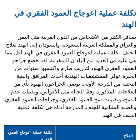
تكلفة عملية اعوجاج العمود الفقري في
الهند
يسافر الكثير من الأشخاص من الدول العربية مثل اليمن
والعراق والمملكة العربية السعودية والسودان إلى الهند لعلاج
الجنف. تكلفة عملية اعوجاج العمود الفقري في الهند أقل مما
هي عليه في العديد من البلدان المتقدمة. لقد خضع جراحو
العمود الفقري الهنود لتدريب صارم واكتسبوا سنوات من
الخبرة. توفر المستشفيات الهندية أحدث المرافق والبنية
التحتية من الدرجة الأولى. يوصي الجراحون الهنود بأي من
العلاجات المذكورة وفقًا للحالة مثل الأقواس، وتقنيات عدم
الدمج، وتقنيات دمج العمود الفقري، وجراحات العمود الفقري
والضلع المتنامية للجنف. المدرجة أدناه هي تكلفة عملية
الجنف في الهند
تكلفة عملية اعوجاج العمود
العلاج
الفقري