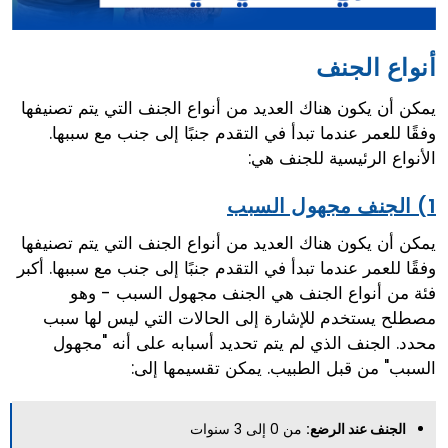
أنواع الجنف
يمكن أن يكون هناك العديد من أنواع الجنف التي يتم تصنيفها
وفقًا للعمر عندما تبدأ في التقدم جنبًا إلى جنب مع سببها.
الأنواع الرئيسية للجنف هي:
1) الجنف مجهول السبب
يمكن أن يكون هناك العديد من أنواع الجنف التي يتم تصنيفها
وفقًا للعمر عندما تبدأ في التقدم جنبًا إلى جنب مع سببها. أكبر
فئة من أنواع الجنف هي الجنف مجهول السبب - وهو
مصطلح يستخدم للإشارة إلى الحالات التي ليس لها سبب
محدد. الجنف الذي لم يتم تحديد أسبابه على أنه "مجهول
السبب" من قبل الطبيب. يمكن تقسيمها إلى:
الجنف عند الرضع:
من 0 إلى 3 سنوات