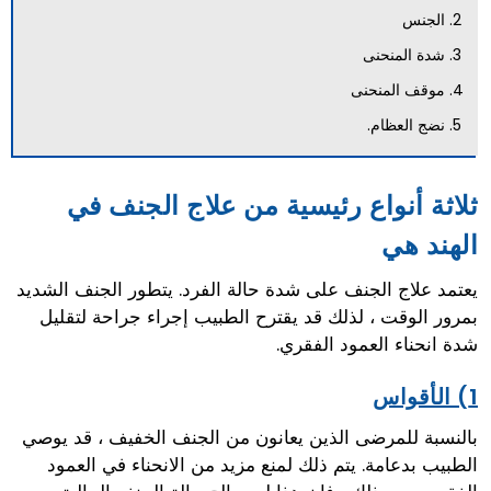
الجنس
شدة المنحنى
موقف المنحنى
نضج العظام.
ثلاثة أنواع رئيسية من علاج الجنف في
الهند هي
يعتمد علاج الجنف على شدة حالة الفرد. يتطور الجنف الشديد
بمرور الوقت ، لذلك قد يقترح الطبيب إجراء جراحة لتقليل
شدة انحناء العمود الفقري.
1) الأقواس
بالنسبة للمرضى الذين يعانون من الجنف الخفيف ، قد يوصي
الطبيب بدعامة. يتم ذلك لمنع مزيد من الانحناء في العمود