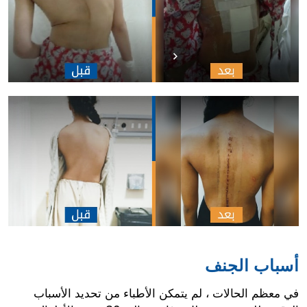
أسباب الجنف
في معظم الحالات ، لم يتمكن الأطباء من تحديد الأسباب