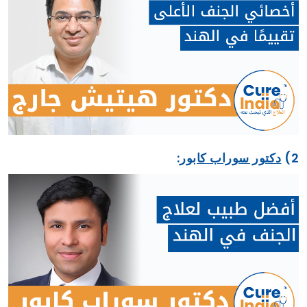
2)
دكتور سوراب كابور
: