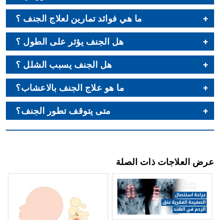
ما هي فوائد تمارين لعلاج الجنف ؟
هل الجنف يؤثر على الطول ؟
هل الجنف يسبب الشلل ؟
ما هو علاج الجنف بالاعشاب؟
متى يتوقف تطور الجنف؟
عرض العلاجات ذات الصلة