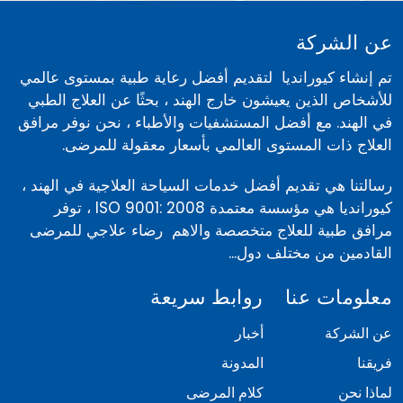
عن الشركة
تم إنشاء كيورانديا لتقديم أفضل رعاية طبية بمستوى عالمي
للأشخاص الذين يعيشون خارج الهند ، بحثًا عن العلاج الطبي
في الهند. مع أفضل المستشفيات والأطباء ، نحن نوفر مرافق
العلاج ذات المستوى العالمي بأسعار معقولة للمرضى.
رسالتنا هي تقديم أفضل خدمات السياحة العلاجية في الهند ،
كيورانديا هي مؤسسة معتمدة ISO 9001: 2008 ، توفر
مرافق طبية للعلاج متخصصة والاهم رضاء علاجي للمرضى
القادمين من مختلف دول...
معلومات عنا
روابط سريعة
عن الشركة
أخبار
فريقنا
المدونة
لماذا نحن
كلام المرضى