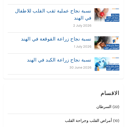
نسبة نجاح عملية ثقب القلب للاطفال
في الهند
2 July 2026
نسبة نجاح زراعة القوقعة في الهند
1 July 2026
نسبة نجاح زراعة الكبد في الهند
30 June 2026
الاقسام
السرطان
(22)
أمراض القلب وجراحة القلب
(10)