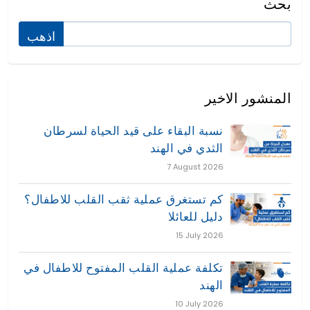
بحث
المنشور الاخير
نسبة البقاء على قيد الحياة لسرطان
الثدي في الهند
7 August 2026
كم تستغرق عملية ثقب القلب للاطفال؟
دليل للعائلا
15 July 2026
تكلفة عملية القلب المفتوح للاطفال في
الهند
10 July 2026