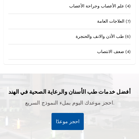
علم الأعصاب وجراحة الأعصاب
(4)
العلاجات العامة
(7)
طب الأذن والانف والحنجرة
(6)
ضعف الانتصاب
(4)
أفضل خدمات طب الأسنان والرعاية الصحية في الهند
احجز موعدك اليوم بملء النموذج السريع.
احجز موعدًا