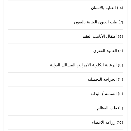
العناية بالأسنان
(14)
طب العيون العناية بالعيون
(7)
أطفال الأنابيب العقم
(9)
العمود الفقري
(3)
الرعاية الكلوية الامراض المسالك البولية
(8)
الجراحة التجميلية
(11)
السمنة / البدانة
(0)
طب العظام
(3)
زراعة الاعضاء
(10)