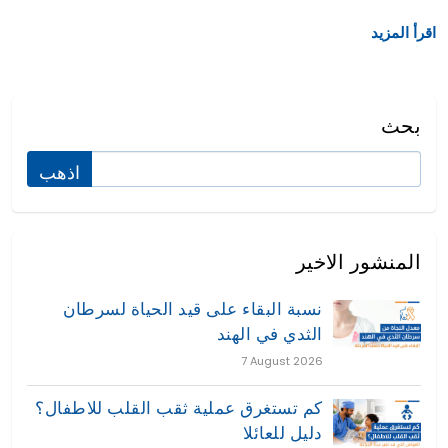
اقرأ المزيد
بحث
المنشور الاخير
نسبة البقاء على قيد الحياة لسرطان
الثدي في الهند
7 August 2026
كم تستغرق عملية ثقب القلب للاطفال؟
دليل للعائلا