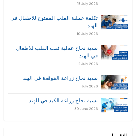
15 July 2026
تكلفة عملية القلب المفتوح للاطفال في
الهند
10 July 2026
نسبة نجاح عملية ثقب القلب للاطفال
في الهند
2 July 2026
نسبة نجاح زراعة القوقعة في الهند
1 July 2026
نسبة نجاح زراعة الكبد في الهند
30 June 2026
الاقسام