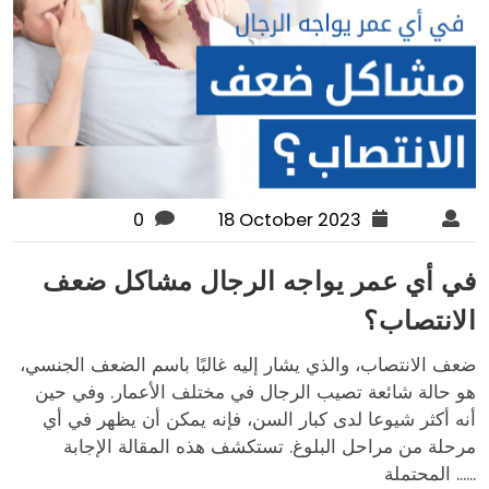
0
18 October 2023
في أي عمر يواجه الرجال مشاكل ضعف
الانتصاب؟
ضعف الانتصاب، والذي يشار إليه غالبًا باسم الضعف الجنسي،
هو حالة شائعة تصيب الرجال في مختلف الأعمار. وفي حين
أنه أكثر شيوعا لدى كبار السن، فإنه يمكن أن يظهر في أي
مرحلة من مراحل البلوغ. تستكشف هذه المقالة الإجابة
المحتملة ......