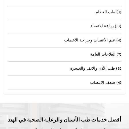
طب العظام
(3)
زراعة الاعضاء
(10)
علم الأعصاب وجراحة الأعصاب
(4)
العلاجات العامة
(7)
طب الأذن والانف والحنجرة
(6)
ضعف الانتصاب
(4)
أفضل خدمات طب الأسنان والرعاية الصحية في الهند