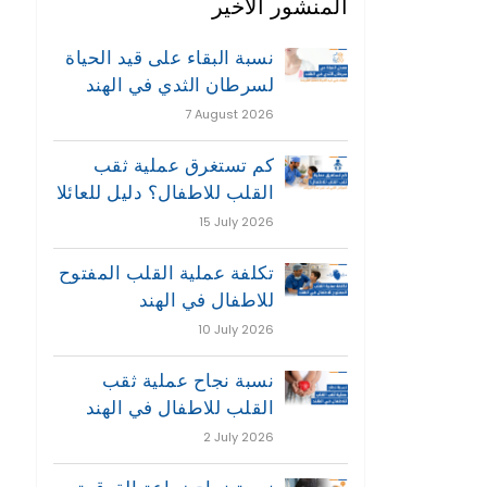
المنشور الاخير
نسبة البقاء على قيد الحياة
لسرطان الثدي في الهند
7 August 2026
كم تستغرق عملية ثقب
القلب للاطفال؟ دليل للعائلا
15 July 2026
تكلفة عملية القلب المفتوح
للاطفال في الهند
10 July 2026
نسبة نجاح عملية ثقب
القلب للاطفال في الهند
2 July 2026