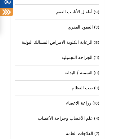
أطفال الأنابيب العقم
(9)
العمود الفقري
(3)
الرعاية الكلوية الامراض المسالك البولية
(8)
الجراحة التجميلية
(11)
السمنة / البدانة
(0)
طب العظام
(3)
زراعة الاعضاء
(10)
علم الأعصاب وجراحة الأعصاب
(4)
العلاجات العامة
(7)