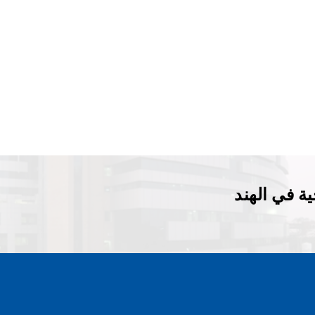
ة في الهند