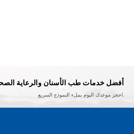
أفضل خدمات طب الأسنان والرعاية الصحي
احجز موعدك اليوم بملء النموذج السريع.