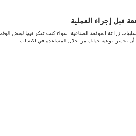
ة قبل إجراء العملية
لبيات زراعة القوقعة الصناعية، سواء كنت تفكر فيها لبعض الوقت