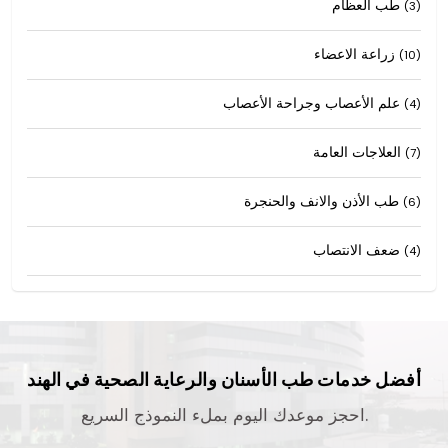
طب العظام
(3)
زراعة الاعضاء
(10)
علم الأعصاب وجراحة الأعصاب
(4)
العلاجات العامة
(7)
طب الأذن والانف والحنجرة
(6)
ضعف الانتصاب
(4)
أفضل خدمات طب الأسنان والرعاية الصحية في الهند
احجز موعدك اليوم بملء النموذج السريع.