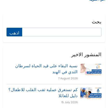
بحث
المنشور الاخير
نسبة البقاء على قيد الحياة لسرطان
الثدي في الهند
7 August 2026
كم تستغرق عملية ثقب القلب للاطفال؟
دليل للعائلا
15 July 2026