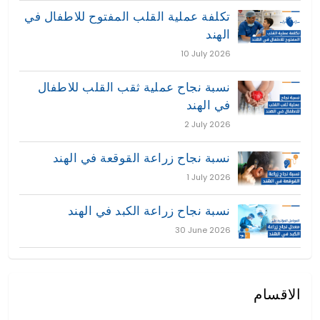
تكلفة عملية القلب المفتوح للاطفال في
الهند
10 July 2026
نسبة نجاح عملية ثقب القلب للاطفال
في الهند
2 July 2026
نسبة نجاح زراعة القوقعة في الهند
1 July 2026
نسبة نجاح زراعة الكبد في الهند
30 June 2026
الاقسام