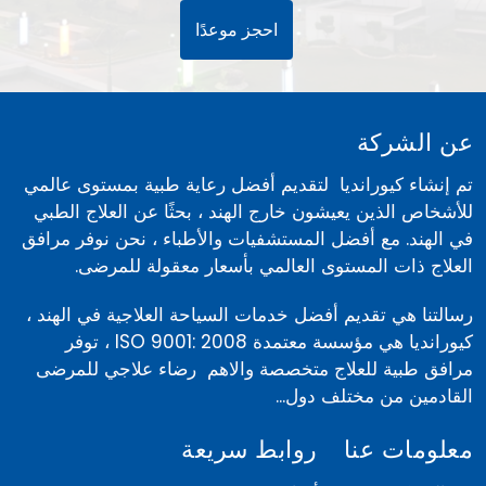
احجز موعدًا
عن الشركة
تم إنشاء كيورانديا لتقديم أفضل رعاية طبية بمستوى عالمي
للأشخاص الذين يعيشون خارج الهند ، بحثًا عن العلاج الطبي
في الهند. مع أفضل المستشفيات والأطباء ، نحن نوفر مرافق
العلاج ذات المستوى العالمي بأسعار معقولة للمرضى.
رسالتنا هي تقديم أفضل خدمات السياحة العلاجية في الهند ،
كيورانديا هي مؤسسة معتمدة ISO 9001: 2008 ، توفر
مرافق طبية للعلاج متخصصة والاهم رضاء علاجي للمرضى
القادمين من مختلف دول...
معلومات عنا
روابط سريعة