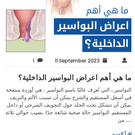
1
11 September 2023
ما هي أهم اعراض البواسير الداخلية؟
البواسير ، التي تُعرف غالبًا باسم البواسير ، هي أوردة منتفخة
في أسفل المستقيم والشرج يمكن أن تسبب الألم والنزيف.
يمكن أن تتشكل تحت الجلد حول التجويف الشرجي أو داخل
المستقيم. البواسير حالة صحية شائعة جدًا. يصيب حوالي ثلاثة
من ......
اقرأ المزيد