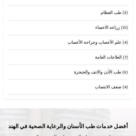
طب العظام
(3)
زراعة الاعضاء
(10)
علم الأعصاب وجراحة الأعصاب
(4)
العلاجات العامة
(7)
طب الأذن والانف والحنجرة
(6)
ضعف الانتصاب
(4)
أفضل خدمات طب الأسنان والرعاية الصحية في الهند