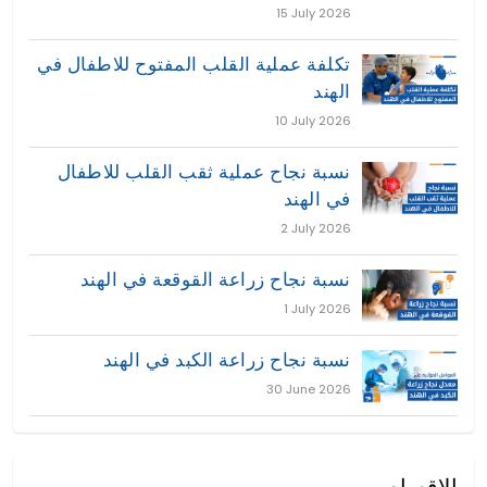
15 July 2026
تكلفة عملية القلب المفتوح للاطفال في
الهند
10 July 2026
نسبة نجاح عملية ثقب القلب للاطفال
في الهند
2 July 2026
نسبة نجاح زراعة القوقعة في الهند
1 July 2026
نسبة نجاح زراعة الكبد في الهند
30 June 2026
الاقسام