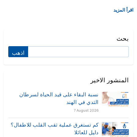
اقرأ المزيد
بحث
المنشور الاخير
نسبة البقاء على قيد الحياة لسرطان
الثدي في الهند
7 August 2026
كم تستغرق عملية ثقب القلب للاطفال؟
دليل للعائلا