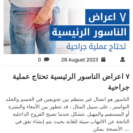
0
28 August 2023
٧ اعراض الناسور الرئيسية تحتاج عملية
جراحية
الناسور هو اتصال غير منتظم بين تجويفين في الجسم والجلد.
النواسير ، على سبيل المثال ، قد تتطور بين الأمعاء والبشرة
أو المستقيم والمهبل. تتشكل عندما تصبح القروح الداخلية
الناتجة عن الالتهاب سيئة للغاية بحيث يتم إنشاء نفق في
الأنسجة. يمكن ......