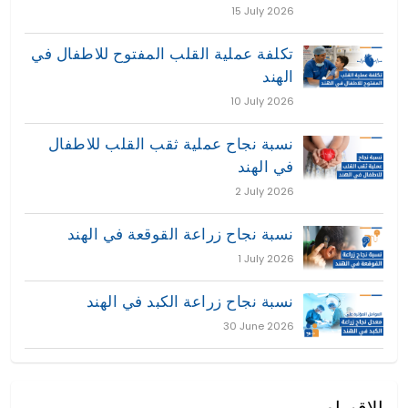
15 July 2026
تكلفة عملية القلب المفتوح للاطفال في
الهند
10 July 2026
نسبة نجاح عملية ثقب القلب للاطفال
في الهند
2 July 2026
نسبة نجاح زراعة القوقعة في الهند
1 July 2026
نسبة نجاح زراعة الكبد في الهند
30 June 2026
الاقسام