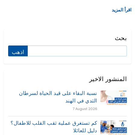
اقرأ المزيد
بحث
المنشور الاخير
نسبة البقاء على قيد الحياة لسرطان
الثدي في الهند
7 August 2026
كم تستغرق عملية ثقب القلب للاطفال؟
دليل للعائلا