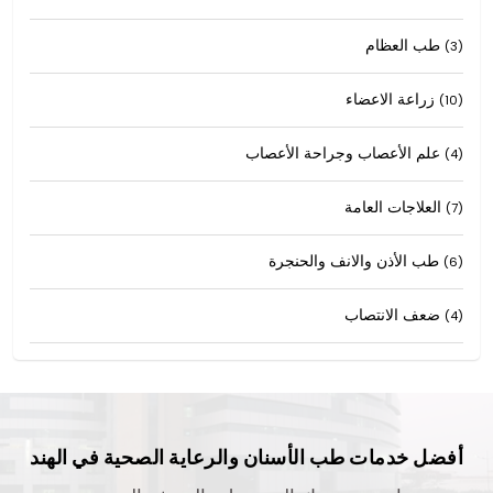
طب العظام
(3)
زراعة الاعضاء
(10)
علم الأعصاب وجراحة الأعصاب
(4)
العلاجات العامة
(7)
طب الأذن والانف والحنجرة
(6)
ضعف الانتصاب
(4)
أفضل خدمات طب الأسنان والرعاية الصحية في الهند