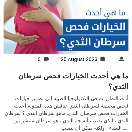
0
25 August 2023
ما هي أحدث الخيارات فحص سرطان
الثدي؟
أدت التطورات في التكنولوجيا الطبية إلى تطوير خيارات
فحص مختلفة لسرطان الثدي. تناقش هذه المدونة أحدث
الخيارات فحص سرطان الثدي. ماهو سرطان الثدي ؟ سرطان
الثدي ، الذي يصيب أنسجة الثدي ، هو سرطان منتشر بين
النساء ، ولكنه يمكن أن يصيب ......