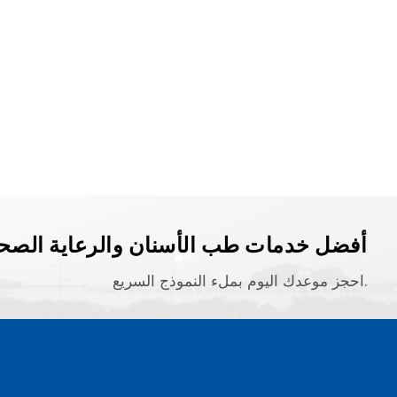
أفضل خدمات طب الأسنان والرعاية الصحي
احجز موعدك اليوم بملء النموذج السريع.