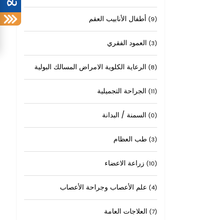
أطفال الأنابيب العقم
(9)
العمود الفقري
(3)
الرعاية الكلوية الامراض المسالك البولية
(8)
الجراحة التجميلية
(11)
السمنة / البدانة
(0)
طب العظام
(3)
زراعة الاعضاء
(10)
علم الأعصاب وجراحة الأعصاب
(4)
العلاجات العامة
(7)