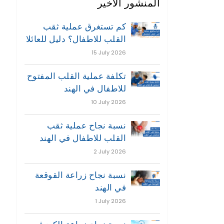
المنشور الاخير
كم تستغرق عملية ثقب
القلب للاطفال؟ دليل للعائلا
15 July 2026
تكلفة عملية القلب المفتوح
للاطفال في الهند
10 July 2026
نسبة نجاح عملية ثقب
القلب للاطفال في الهند
2 July 2026
نسبة نجاح زراعة القوقعة
في الهند
1 July 2026