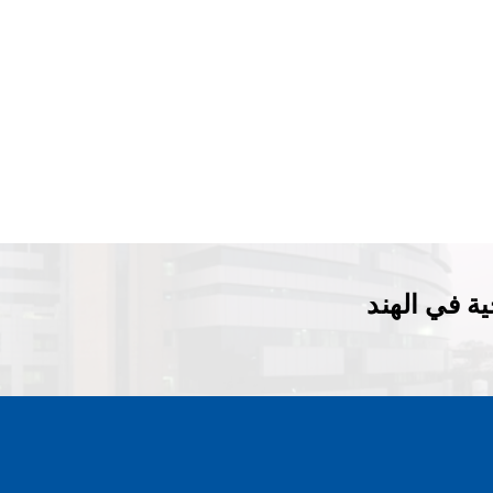
ة في الهند