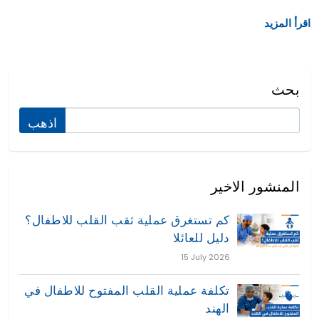
اقرأ المزيد
بحث
المنشور الاخير
كم تستغرق عملية ثقب القلب للاطفال؟
دليل للعائلا
15 July 2026
تكلفة عملية القلب المفتوح للاطفال في
الهند