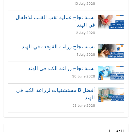
10 July 2026
نسبة نجاح عملية ثقب القلب للاطفال
في الهند
2 July 2026
نسبة نجاح زراعة القوقعة في الهند
1 July 2026
نسبة نجاح زراعة الكبد في الهند
30 June 2026
أفضل 8 مستشفيات لزراعة الكبد في
الهند
29 June 2026
الاقسام