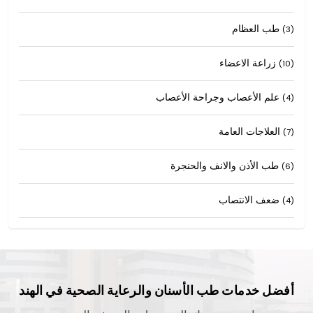
طب العظام
(3)
زراعة الاعضاء
(10)
علم الأعصاب وجراحة الأعصاب
(4)
العلاجات العامة
(7)
طب الأذن والانف والحنجرة
(6)
ضعف الانتصاب
(4)
أفضل خدمات طب الأسنان والرعاية الصحية في الهند