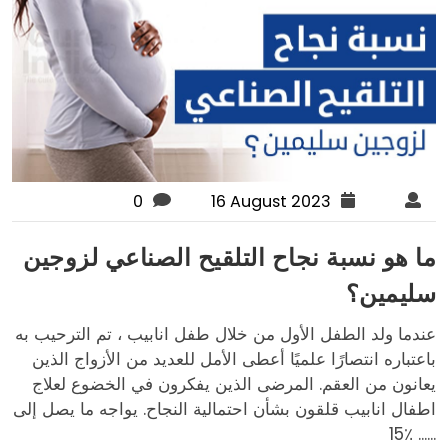
0
16 August 2023
ما هو نسبة نجاح التلقيح الصناعي لزوجين
سليمين؟
عندما ولد الطفل الأول من خلال طفل انابيب ، تم الترحيب به
باعتباره انتصارًا علميًا أعطى الأمل للعديد من الأزواج الذين
يعانون من العقم. المرضى الذين يفكرون في الخضوع لعلاج
اطفال انابيب قلقون بشأن احتمالية النجاح. يواجه ما يصل إلى
15٪ ......