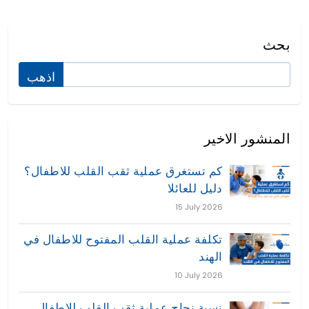
بحث
المنشور الاخير
كم تستغرق عملية ثقب القلب للاطفال؟
دليل للعائلا
15 July 2026
تكلفة عملية القلب المفتوح للاطفال في
الهند
10 July 2026
نسبة نجاح عملية ثقب القلب للاطفال