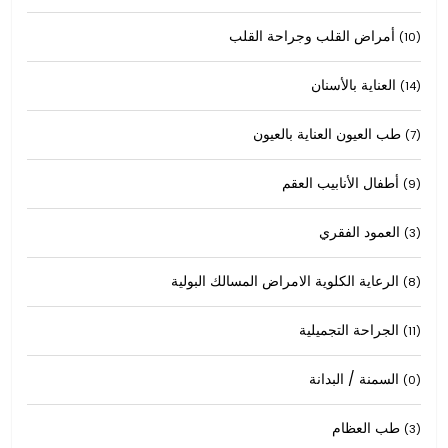
أمراض القلب وجراحة القلب
(10)
العناية بالأسنان
(14)
طب العيون العناية بالعيون
(7)
أطفال الأنابيب العقم
(9)
العمود الفقري
(3)
الرعاية الكلوية الامراض المسالك البولية
(8)
الجراحة التجميلية
(11)
السمنة / البدانة
(0)
طب العظام
(3)