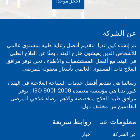
احجز موعدًا
عن الشركة
تم إنشاء كيورانديا لتقديم أفضل رعاية طبية بمستوى عالمي
للأشخاص الذين يعيشون خارج الهند ، بحثًا عن العلاج الطبي
في الهند. مع أفضل المستشفيات والأطباء ، نحن نوفر مرافق
العلاج ذات المستوى العالمي بأسعار معقولة للمرضى.
رسالتنا هي تقديم أفضل خدمات السياحة العلاجية في الهند ،
كيورانديا هي مؤسسة معتمدة ISO 9001: 2008 ، توفر
مرافق طبية للعلاج متخصصة والاهم رضاء علاجي للمرضى
القادمين من مختلف دول...
معلومات عنا
روابط سريعة
عن الشركة
أخبار