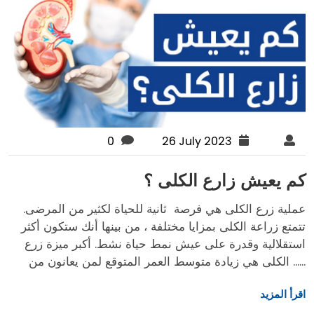
0
26 July 2023
كم يعيش زارع الكلى ؟
عملية زرع الكلى هي فرصة ثانية للحياة لكثير من المرضى.
تتمتع زراعة الكلى بمزايا مختلفة ، من بينها أنك ستكون أكثر
استقلالية وقدرة على عيش نمط حياة نشط. أكبر ميزة زرع
الكلى هي زيادة متوسط العمر المتوقع لمن يعانون من ......
اقرأ المزيد