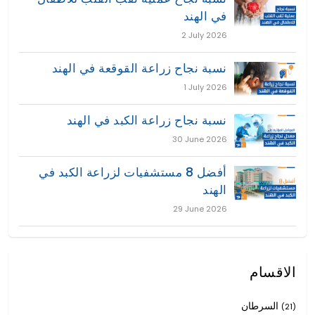
في الهند
2 July 2026
نسبة نجاح زراعة القوقعة في الهند
1 July 2026
نسبة نجاح زراعة الكبد في الهند
30 June 2026
أفضل 8 مستشفيات لزراعة الكبد في
الهند
29 June 2026
الاقسام
السرطان
(21)