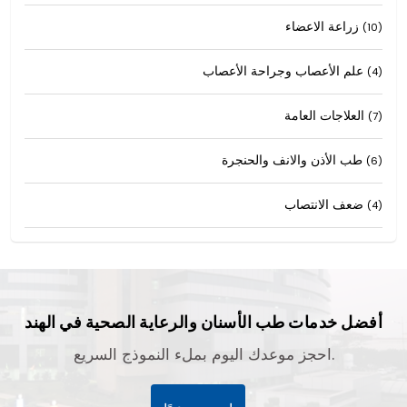
زراعة الاعضاء
(10)
علم الأعصاب وجراحة الأعصاب
(4)
العلاجات العامة
(7)
طب الأذن والانف والحنجرة
(6)
ضعف الانتصاب
(4)
أفضل خدمات طب الأسنان والرعاية الصحية في الهند
احجز موعدك اليوم بملء النموذج السريع.