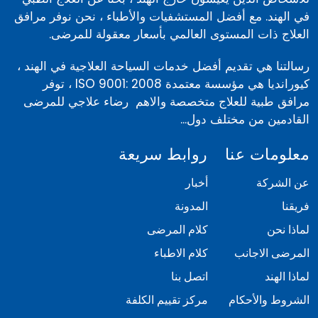
في الهند. مع أفضل المستشفيات والأطباء ، نحن نوفر مرافق
العلاج ذات المستوى العالمي بأسعار معقولة للمرضى.
رسالتنا هي تقديم أفضل خدمات السياحة العلاجية في الهند ،
كيورانديا هي مؤسسة معتمدة ISO 9001: 2008 ، توفر
مرافق طبية للعلاج متخصصة والاهم رضاء علاجي للمرضى
القادمين من مختلف دول...
معلومات عنا
روابط سريعة
عن الشركة
أخبار
فريقنا
المدونة
لماذا نحن
كلام المرضى
المرضى الاجانب
كلام الاطباء
لماذا الهند
اتصل بنا
الشروط والأحكام
مركز تقييم الكلفة