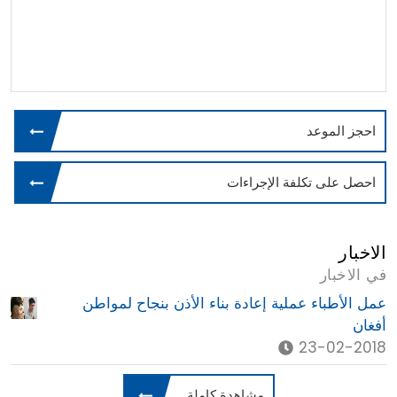
احجز الموعد
احصل على تكلفة الإجراءات
الاخبار
في الاخبار
عمل الأطباء عملية إعادة بناء الأذن بنجاح لمواطن
أفغان
23-02-2018
مشاهدة كاملة