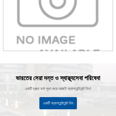
ভারতের সেরা দন্ত ও স্বাস্থ্যসেবা পরিষেবা
একটি দ্রুত ফর্ম পূরণ করে আজই অ্যাপয়েন্টমেন্ট নিন।
একটি অ্যাপয়েন্টমেন্ট নিন