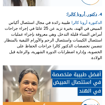
4.
دكتور. أرونا كالرا
:
الدكتورة أرونا كالرا
طبيبة رائدة في مجال استئصال أكياس
المبيض في الهند، بخبرة تزيد عن 25 عامًا في إجراء جراحات
أمراض النساء قليلة التدخل. وهي معروفة بإجراء عمليات
استئصال الكيسات واستئصال الرحم والأورام الليفية بالمنظار.
تتضمن تخصصات الدكتور كالرا جراحات الحفاظ على
الخصوبة، وإدارة اضطرابات الدورة الشهرية، والرعاية قبل
الولادة.