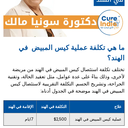
ما هي تكلفة عملية كيس المبيض في
الهند؟
تختلف تكلفة استئصال كيس المبيض في الهند من مريضة
لأخرى، وذلك بناءً على عدة عوامل، مثل تعقيد الحالة، وتقنية
الجراحة، وتشريح الجسم. التكلفة التقريبية لاستئصال كيس
المبيض في الهند موضحة في الجدول أدناه:
علاج
التكلفة في الهند
الإقامة في الهند
عملية كيس المبيض في الهند
$2,500
7ايام