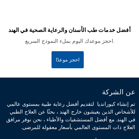
أفضل خدمات طب الأسنان والرعاية الصحية في الهند
احجز موعدك اليوم بملء النموذج السريع.
احجز موعدًا
عن الشركة
تم إنشاء كيورانديا لتقديم أفضل رعاية طبية بمستوى عالمي
للأشخاص الذين يعيشون خارج الهند ، بحثًا عن العلاج الطبي
في الهند. مع أفضل المستشفيات والأطباء ، نحن نوفر مرافق
العلاج ذات المستوى العالمي بأسعار معقولة للمرضى.