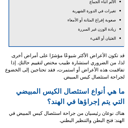
الألم أثناء الجماع
تغيرات في الدورة الشهرية
صعوبة إفراغ المثانة أو الأمعاء
زيادة الوزن غير المبررة
الغثيان أو القيء
قد تكون الأعراض الأكثر شيوعًا مؤشرًا على أمراض أخرى.
لذا، من الضروري استشارة طبيب مختص لتقييم حالتكِ. إذا
تفاقمت هذه الأعراض أو استمرت، فقد تحتاجين إلى الخضوع
لجراحة استئصال كيس المبيض.
ما هي أنواع استئصال الكيس المبيضي
التي يتم إجراؤها في الهند؟
هناك نوعان رئيسيان من جراحة استئصال كيس المبيض في
الهند: فتح البطن والتنظير البطني.