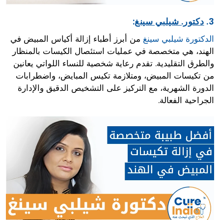
3.
دكتور. شيلبي سينغ
:
الدكتورة شيلبي سينغ
من أبرز أطباء إزالة أكياس المبيض في
الهند، هي متخصصة في عمليات استئصال الكيسات بالمنظار
والطرق التقليدية. تقدم رعاية شخصية للنساء اللواتي يعانين
من تكيسات المبيض، ومتلازمة تكيس المبايض، واضطرابات
الدورة الشهرية، مع التركيز على التشخيص الدقيق والإدارة
الجراحية الفعالة.