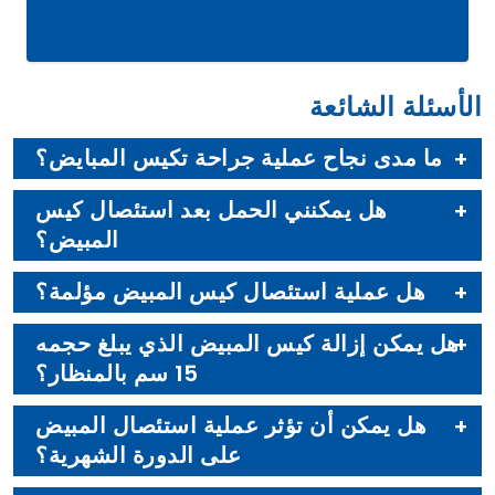
الأسئلة الشائعة
ما مدى نجاح عملية جراحة تكيس المبايض؟
هل يمكنني الحمل بعد استئصال كيس
المبيض؟
هل عملية استئصال كيس المبيض مؤلمة؟
هل يمكن إزالة كيس المبيض الذي يبلغ حجمه
15 سم بالمنظار؟
هل يمكن أن تؤثر عملية استئصال المبيض
على الدورة الشهرية؟