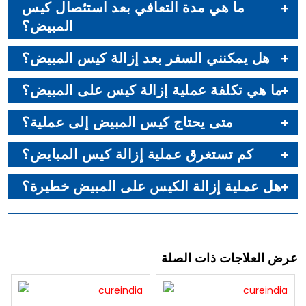
ما هي مدة التعافي بعد استئصال كيس
المبيض؟
هل يمكنني السفر بعد إزالة كيس المبيض؟
ما هي تكلفة عملية إزالة كيس على المبيض؟
متى يحتاج كيس المبيض إلى عملية؟
كم تستغرق عملية إزالة كيس المبايض؟
هل عملية إزالة الكيس على المبيض خطيرة؟
عرض العلاجات ذات الصلة