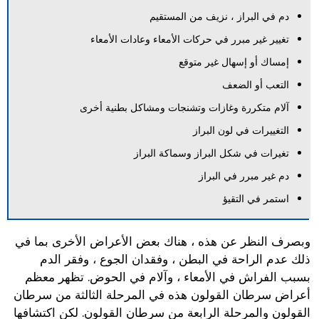
دم في البراز ، نزيف من المستقيم
تغيير غير مبرر في حركات الأمعاء وعادات الأمعاء
إمساك أو إسهال غير متوقع
التعب أو الضعف
آلام متكررة وغازات وتشنجات ومشاكل بطنية أخرى
التغييرات في لون البراز
تغيرات في شكل البراز وسماكة البراز
دم غير مبرر في البراز
استمر في التقيؤ
وبصرف النظر عن هذه ، هناك بعض الأعراض الأخرى بما في
ذلك عدم الراحة في البطن ، وفقدان الجوع ، وفقر الدم
بسبب الفراش في الأمعاء ، وآلام في الحوض. تظهر معظم
أعراض سرطان القولون هذه في المرحلة الثالثة من سرطان
القولون والمرحلة الرابعة من سرطان القولون. لكن اكتشافها