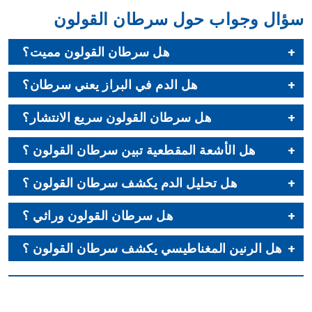
سؤال وجواب حول سرطان القولون
هل سرطان القولون مميت؟
هل الدم في البراز يعني سرطان؟
هل سرطان القولون سريع الانتشار؟
هل الأشعة المقطعية تبين سرطان القولون ؟
هل تحليل الدم يكشف سرطان القولون ؟
هل سرطان القولون وراثي ؟
هل الرنين المغناطيسي يكشف سرطان القولون ؟