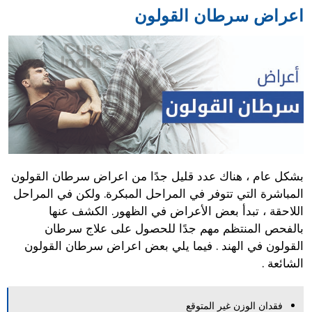
اعراض سرطان القولون
بشكل عام ، هناك عدد قليل جدًا من اعراض سرطان القولون
المباشرة التي تتوفر في المراحل المبكرة. ولكن في المراحل
اللاحقة ، تبدأ بعض الأعراض في الظهور. الكشف عنها
بالفحص المنتظم مهم جدًا للحصول على علاج سرطان
القولون في الهند . فيما يلي بعض اعراض سرطان القولون
الشائعة .
فقدان الوزن غير المتوقع