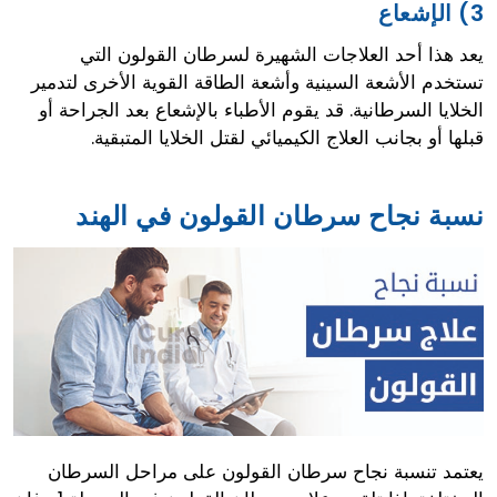
3) الإشعاع
يعد هذا أحد العلاجات الشهيرة لسرطان القولون التي
تستخدم الأشعة السينية وأشعة الطاقة القوية الأخرى لتدمير
الخلايا السرطانية. قد يقوم الأطباء بالإشعاع بعد الجراحة أو
قبلها أو بجانب العلاج الكيميائي لقتل الخلايا المتبقية.
نسبة نجاح سرطان القولون في الهند
يعتمد تنسبة نجاح سرطان القولون على مراحل السرطان