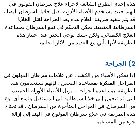
هذه إحدى الطرق الشائعة لاجراء علاج سرطان القولون في
الهند حيث يستخدم الأطباء الأدوية لقتل خلايا السرطان. أيضا ،
قد يتم تنفيذ طريقة العلاج هذه بعد الجراحة لقتل الخلايا
السرطانية المتبقية. يمكن التحكم في نمو السرطان بمساعدة
العلاج الكيميائي. ولكن عليك توخي الحذر عند اختيار هذه
الطريقة لأنها تأتي مع العديد من الآثار الجانبية.
2) الجراحة
إذا تمكن الأطباء من الكشف عن علامات سرطان القولون في
المراحل المبكرة بمساعدة الفحص ، فإنهم يستخدمون هذه
الطريقة. بمساعدة الجراحة ، يزيل الأطباء الأورام الحميدة
التي قد تتحول إلى خلايا سرطانية في المستقبل وتمنع أي نوع
من السرطان. في المراحل المتأخرة من السرطان ، قد تحتاج
هذه الطريقة في علاج سرطان القولون في الهند إلى إزالة
جزء من المستقيم.