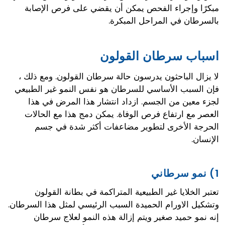
مبكرًا وإجراء الفحص يمكن أن يقضي على فرص الإصابة
بالسرطان في المراحل المبكرة.
اسباب سرطان القولون
لا يزال الباحثون يدرسون حالة سرطان القولون. ومع ذلك ،
فإن السبب الأساسي للسرطان هو نفس النمو غير الطبيعي
لجزء معين من الجسم. ازداد انتشار هذا المرض في هذا
العصر مع ارتفاع فرص الوفاة. يمكن دمج هذا مع الحالات
الحرجة الأخرى لتطوير مضاعفات أكثر شدة في جسم
الإنسان.
1) نمو سرطاني
تعتبر الخلايا غير الطبيعية المتراكمة في بطانة القولون
وتشكيل الاورام الحميدة السبب الرئيسي لمثل هذا السرطان.
إنه نمو حميد صغير ويتم إزالة هذه النمو لعلاج سرطان