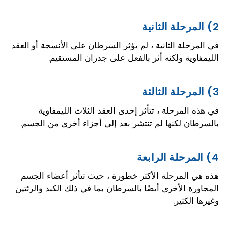
2) المرحلة الثانية
في المرحلة الثانية ، لم يؤثر السرطان على الأنسجة أو العقد
الليمفاوية ولكنه أثر بالفعل على جدران المستقيم.
3) المرحلة الثالثة
في هذه المرحلة ، تتأثر إحدى العقد الثلاث الليمفاوية
بالسرطان لكنها لم تنتشر بعد إلى أجزاء أخرى من الجسم.
4) المرحلة الرابعة
هذه هي المرحلة الأكثر خطورة ، حيث تتأثر أعضاء الجسم
المجاورة الأخرى أيضًا بالسرطان بما في ذلك الكبد والرئتين
وغيرها الكثير.