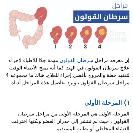
إن معرفة مراحل
سرطان القولون
مهمة جدًا للأطباء لإجراء
علاج سرطان القولون في الهند. كما أنه يمنح الأطباء الوقت
لتنفيذ خطة والخروج بأفضل إجراء للعلاج. هناك ما مجموعه 4
مراحل سرطان القولون ، وترد تفاصيل هذه المراحل أدناه.
1) المرحلة الأولى
المرحلة الأولى هي المرحلة الأولى من مراحل سرطان
القولون ، حيث لم تنتشر إلى جدران العضو ولكنها اخترقت
الغشاء المخاطي أو بطانة المستقيم.