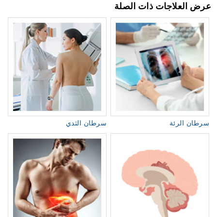
عرض العلاجات ذات الصلة
سرطان الرئة
سرطان الثدي