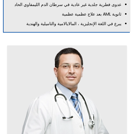
عدوى فطرية جلدية غير عادية في سرطان الدم الليمفاوي الحاد
ثانوية AML بعد علاج عظمية عظمية
يبرع في اللغة الإنجليزية ، المالايالامية والتاميلية والهندية