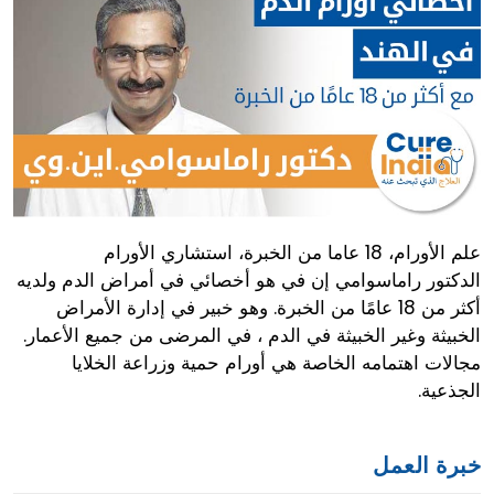
علم الأورام، 18 عاما من الخبرة، استشاري الأورام
الدكتور راماسوامي إن في هو أخصائي في أمراض الدم ولديه
أكثر من 18 عامًا من الخبرة. وهو خبير في إدارة الأمراض
الخبيثة وغير الخبيثة في الدم ، في المرضى من جميع الأعمار.
مجالات اهتمامه الخاصة هي أورام حمية وزراعة الخلايا
الجذعية.
خبرة العمل