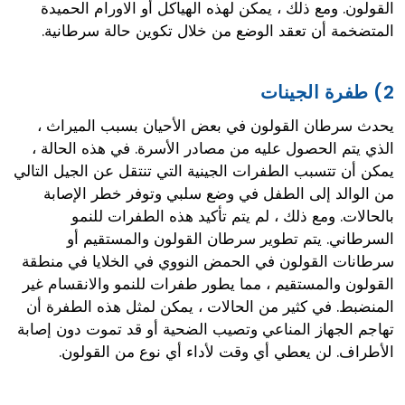
القولون. ومع ذلك ، يمكن لهذه الهياكل أو الاورام الحميدة
المتضخمة أن تعقد الوضع من خلال تكوين حالة سرطانية.
2) طفرة الجينات
يحدث سرطان القولون في بعض الأحيان بسبب الميراث ،
الذي يتم الحصول عليه من مصادر الأسرة. في هذه الحالة ،
يمكن أن تتسبب الطفرات الجينية التي تنتقل عن الجيل التالي
من الوالد إلى الطفل في وضع سلبي وتوفر خطر الإصابة
بالحالات. ومع ذلك ، لم يتم تأكيد هذه الطفرات للنمو
السرطاني. يتم تطوير سرطان القولون والمستقيم أو
سرطانات القولون في الحمض النووي في الخلايا في منطقة
القولون والمستقيم ، مما يطور طفرات للنمو والانقسام غير
المنضبط. في كثير من الحالات ، يمكن لمثل هذه الطفرة أن
تهاجم الجهاز المناعي وتصيب الضحية أو قد تموت دون إصابة
الأطراف. لن يعطي أي وقت لأداء أي نوع من القولون.