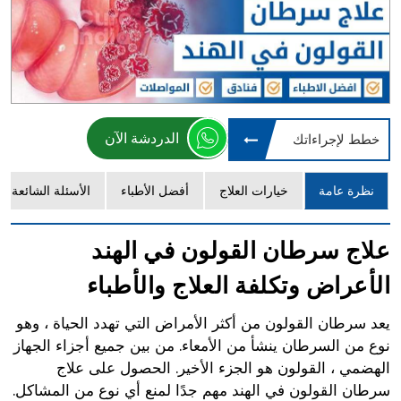
الدردشة الآن
خطط لإجراءاتك
نظرة عامة
خيارات العلاج
أفضل الأطباء
الأسئلة الشائعة
علاج سرطان القولون في الهند
الأعراض وتكلفة العلاج والأطباء
يعد سرطان القولون من أكثر الأمراض التي تهدد الحياة ، وهو
نوع من السرطان ينشأ من الأمعاء. من بين جميع أجزاء الجهاز
الهضمي ، القولون هو الجزء الأخير. الحصول على علاج
سرطان القولون في الهند مهم جدًا لمنع أي نوع من المشاكل.