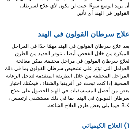
أن يزيد الوضع سوءًا حيث لن يكون لأي علاج لسرطان
القولون في الهند أي تأثير.
علاج سرطان القولون في الهند
يعد علاج سرطان القولون في الهند مهمًا جدًا في المراحل
المبكرة من خلال الفحص. أيضا ، تتوفر العديد من الطرق
لعلاج سرطان القولون في مراحل مختلفة. يمكن معالجة
العوامل التي تؤثر على تشخيص سرطان القولون بما في ذلك
المراحل المختلفة من خلال الطريقة المتقدمة لتدخل الرعاية
الصحية. إذا كنت تبحث عن أفريقيا والشفاء ، فيمكنك اختيار
بعض من أفضل المستشفيات في الهند للحصول على علاج
سرطان القولون في الهند بما في ذلك مستشفى ارتيمس ،
BLK. فيما يلي بعض طرق العلاج الشائعة.
1) العلاج الكيميائي