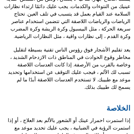
عينيك من النتوءات والكدمات. يجب عليك دائمًا ارتداء نظارات
السلامة عند القيام بعمل قد يتسبب في تلف العين. تحتاج
الرياضات والرياضات اللاصقة التي تتضمن استخدام عناصر
سريعة الحركة ، مثل البيسبول وكرة الريشة وكرة المضرب
وكرة القدم ، إلى نظارات واقية ، مثل النظارات الرياضية.
يعد تقليم الأشجار فوق رؤوس الناس تقنية بسيطة لتقليل
مخاطر وقوع الحوادث في المناطق ذات الازدحام الشديد ،
وخاصة بالقرب من الأرصفة. إذا كانت العدسات اللاصقة
تسبب لك الألم ، فيجب عليك التوقف عن استخدامها وتحديد
موعد مع طبيبك. لا تستخدم العدسات اللاصقة أبدًا ما لم
يسمح لك طبيبك بذلك.
الخلاصة
إذا استمرت احمرار عينك أو الشعور بالألم بعد العلاج ، أو إذا
استمرت الرؤية في الضبابية ، يجب عليك تحديد موعد مع