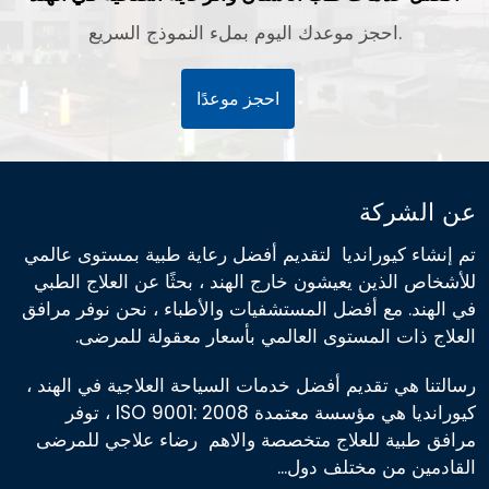
احجز موعدك اليوم بملء النموذج السريع.
احجز موعدًا
عن الشركة
تم إنشاء كيورانديا لتقديم أفضل رعاية طبية بمستوى عالمي
للأشخاص الذين يعيشون خارج الهند ، بحثًا عن العلاج الطبي
في الهند. مع أفضل المستشفيات والأطباء ، نحن نوفر مرافق
العلاج ذات المستوى العالمي بأسعار معقولة للمرضى.
رسالتنا هي تقديم أفضل خدمات السياحة العلاجية في الهند ،
كيورانديا هي مؤسسة معتمدة ISO 9001: 2008 ، توفر
مرافق طبية للعلاج متخصصة والاهم رضاء علاجي للمرضى
القادمين من مختلف دول...