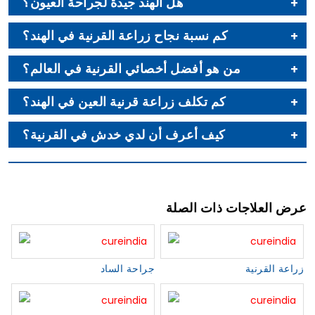
هل الهند جيدة لجراحة العيون؟
كم نسبة نجاح زراعة القرنية في الهند؟
من هو أفضل أخصائي القرنية في العالم؟
كم تكلف زراعة قرنية العين في الهند؟
كيف أعرف أن لدي خدش في القرنية؟
عرض العلاجات ذات الصلة
زراعة القرنية
جراحة الساد