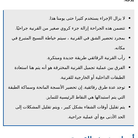
لا يزال الإجراء يستخدم كثيرا حتى يومنا هذا.
تتضمن هذه الجراحة إزالة جزء كروي صغير من القرنية جراحيًا.
بمجرد تحضير الشق في القرنية ، سيتم خياطة النسيج المتبرع في
مكانه.
رأب القرنية الرقائقي طريقة جديدة ومبتكرة.
الفرق بين عملية تجميل القرنية المخترقة هو أنه يتم هنا استعادة
الطبقات الداخلية أو الخارجية للقرنية.
توجد عدة طرق رقائقية. إن تحضير الأنسجة المانحة وسماكة الطبقة
التي يتم استبدالها هي النقاط الرئيسية للتمايز.
يتم تقليل أوقات الشفاء بشكل كبير ، ويتم تقليل المشكلات إلى
الحد الأدنى مع أي عملية جراحية.