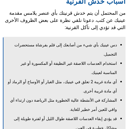
أسباب خدش القرنية
من المحتمل أن يتم خدش قرنيتك بأي عنصر يلامس مقدمة
عينيك عن كثب. دعونا نلقي نظرة على بعض الظروف الأخرى
التي قد تؤدي إلى تآكل القرنية:
دس عينيك بأي شيء من أصابعك إلى قلم بفرشاة مستحضرات
التجميل.
استخدام العدسات اللاصقة غير النظيفة أو المكسورة أو غير
المناسبة لعينيك.
أي مادة غريبة 2 تعلق في عينيك، مثل الغبار أو الأوساخ أو الرماد أو
أي مادة غريبة أخرى.
المشاركة في الأنشطة عالية الخطورة مثل الرياضة دون ارتداء أي
واقي للعين أمر خطير للغاية.
قد يؤدي إبقاء العدسات اللاصقة طوال الليل أو لفترة طويلة إلى
مشاكل خطيرة في العين.