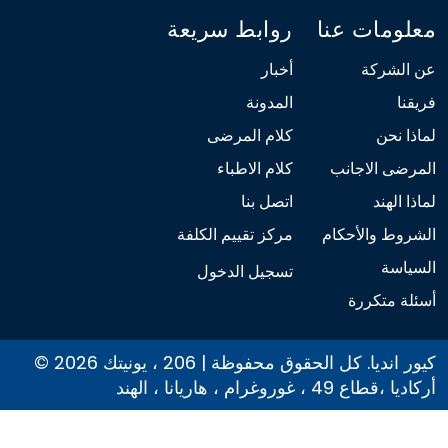
معلومات عنا
روابط سريعة
عن الشركة
أخبار
فريقنا
المدونة
لماذا نحن
كلام المرضى
المرضى الاجانب
كلام الاطباء
لماذا الهند
اتصل بنا
الشروط والأحكام
مركز تقييم الكلفة
السياسة
تسجيل الدخول
أسئلة متكررة
© 2026 كيور انديا. كل الحقوق محفوظة | 206 ، يونيتك
أركاديا ،قطاع 49 ، غوروغرام ، هاريانا ، الهند