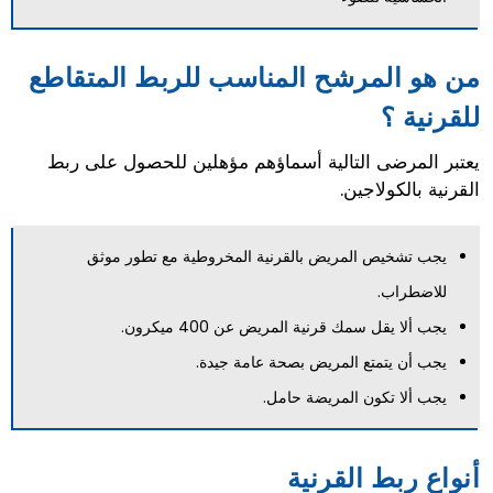
من هو المرشح المناسب للربط المتقاطع
للقرنية ؟
يعتبر المرضى التالية أسماؤهم مؤهلين للحصول على ربط
القرنية بالكولاجين.
يجب تشخيص المريض بالقرنية المخروطية مع تطور موثق
للاضطراب.
يجب ألا يقل سمك قرنية المريض عن 400 ميكرون.
يجب أن يتمتع المريض بصحة عامة جيدة.
يجب ألا تكون المريضة حامل.
أنواع ربط القرنية