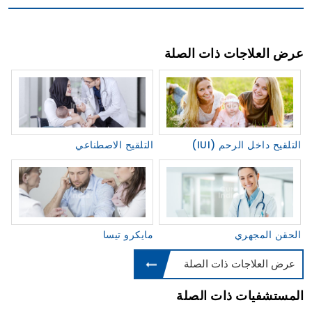
عرض العلاجات ذات الصلة
(IUI) التلقيح داخل الرحم
التلقيح الاصطناعي
الحقن المجهري
مايكرو تيسا
عرض العلاجات ذات الصلة
المستشفيات ذات الصلة