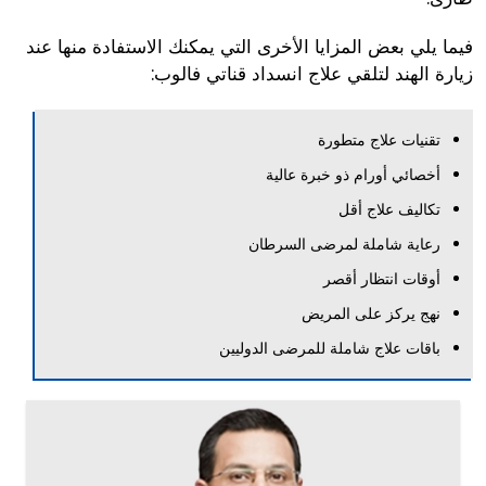
فيما يلي بعض المزايا الأخرى التي يمكنك الاستفادة منها عند
زيارة الهند لتلقي علاج انسداد قناتي فالوب:
تقنيات علاج متطورة
أخصائي أورام ذو خبرة عالية
تكاليف علاج أقل
رعاية شاملة لمرضى السرطان
أوقات انتظار أقصر
نهج يركز على المريض
باقات علاج شاملة للمرضى الدوليين