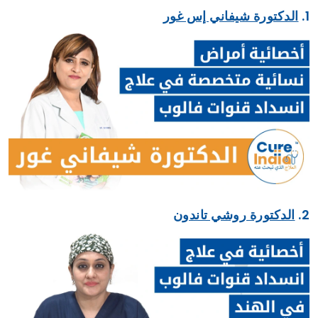
1.
الدكتورة شيفاني إس غور
2.
الدكتورة روشي تاندون