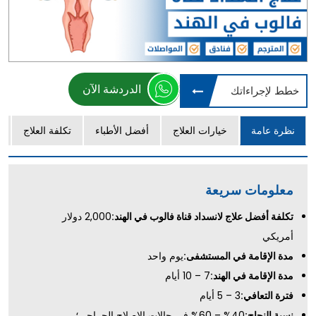
الدردشة الآن
خطط لإجراءاتك
نظرة عامة
خيارات العلاج
أفضل الأطباء
تكلفة العلاج
معلومات سريعة
تكلفة أفضل علاج لانسداد قناة فالوب في الهند:
2,000 دولار
أمريكي
مدة الإقامة في المستشفى:
يوم واحد
مدة الإقامة في الهند:
7 – 10 أيام
فترة التعافي:
3 – 5 أيام
نسبة النجاح:
40% – 60% في حالات الإصلاح الجراحي؛