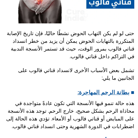
حتى لو لم يكن التهاب الحوض نشطًا حاليًا، فإن تاريخ الإصابة
المتكررة بالتهابات الحوض يمكن أن يزيد من خطر انسداد
قناتي فالوب بمرور الوقت، حيث قد تستمر الأنسجة الندبية
في التراكم داخل قناتي فالوب.
تشمل بعض الأسباب الأخرى لانسداد قناتي فالوب على
الجانبين ما يلي:
■
بطانة الرحم المهاجرة:
هذه حالة تنمو فيها الأنسجة التي تكون عادةً متواجدة في
محاذاة الرحم بشكل صحيح، خارج الرحم. توجد هذه الأنسجة
على المبايض أو قناتي فالوب أو الأمعاء. تؤدي هذه الحالة إلى
اضطرابات في الدورة الشهرية وحتى انسداد قناتي فالوب.