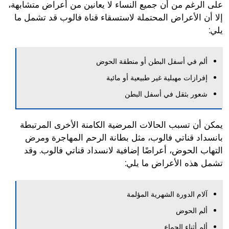
على الرغم من أن جميع النساء لا يعانين من أعراض متشابهة،
إلا أن الأعراض المحتملة لاستسقاء قناة فالوب قد تشمل ما
يلي:
ألم في أسفل البطن أو منطقة الحوض
إفرازات مهبلية غير طبيعية أو مائية
شعور بثقل في أسفل البطن
يمكن أن تسبب الحالات المرضية الكامنة الأخرى المرتبطة
بانسداد قناتي فالوب، مثل بطانة الرحم المهاجرة ومرض
التهاب الحوض، أعراضًا إضافية لانسداد قناتي فالوب. وقد
تشمل هذه الأعراض ما يلي:
آلام الدورة الشهرية المؤلمة
ألم الحوض
ألم أثناء الجماع