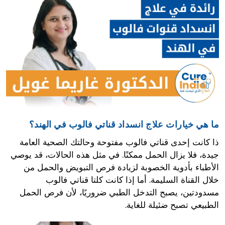
ما هي خيارات علاج انسداد قناتي فالوب في الهند؟
ذا كانت إحدى قناتي فالوب مفتوحة وحالتك الصحية العامة
جيدة، فلا يزال الحمل ممكنًا. في مثل هذه الحالات، قد يوصي
الأطباء بأدوية الخصوبة لزيادة فرص التبويض والحمل من
خلال القناة السليمة. أما إذا كانت كلتا قناتي فالوب
مسدودتين، يصبح التدخل الطبي ضروريًا، لأن فرص الحمل
الطبيعي تصبح ضئيلة للغاية.