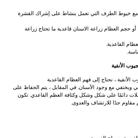
 ، مع خيوط الطرف التي تعمل بنشاط على إشراك القشرة
 أو حجم العظام زراعة الاسنان قاعدية ما تحتاج زراعة
ظام القاعدية.
اسة.
يوب الأنفية
 الأنفية ، نحتاج إلى فهم العظام القاعدية
 ويختفي مع وجود الأسنان. في المقابل ، يتم الحفاظ على
ضلات دائمًا على شكل وشكل وكثافة العظم القاعدي. تكون
مقاوم جدًا للارتشاف والعدوى.