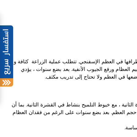
طرافها في العظم الإسفنجي. تتطلب عملية الزراعة كثافة و
العظام ورفع الجيوب الأنفية. بعد بضع سنوات ، يؤدي
ها في العظم ولا تحتاج إلى تدريب مكثف.
ثانية ، مع خيوط التلميح بنشاط في القشرة الثانية. بما أن
أو حجم العظم. بعد بضع سنوات على الرغم من فقدان العظام
ساسة.