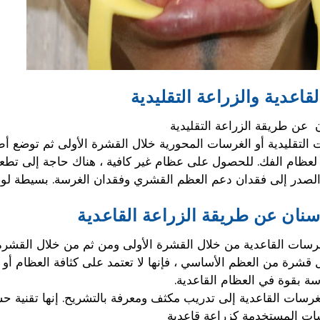
لقاعدية والزراعة التقليدية
ن عن طريقة الزراعة التقليدية
 التقليدية أو الغرسات المحورية خلال القشرة الأولى ثم توضع أ
ظام الفك. للحصول على عظام غير كافية ، هناك حاجة إلى تطعيم 
صدر إلى فقدان دعم العظم القشري وفقدان الغرسة. بسيطة لوضع
سنان عن طريقة الزراعة القاعدية
رسات القاعدية من خلال القشرة الأولى ومن ثم من خلال القشرة ال
ِّل قشرة من العظم الأساسي ، فإنها لا تعتمد على كثافة العظام 
سة بقوة في العظام القاعدية.
غرسات القاعدية إلى تدريب مكثف ومعرفة بالتشريح. إنها تقنية ح
ات المستخدمة كزراعة قاعدية