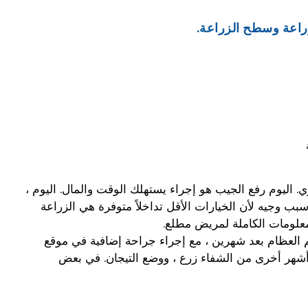
راعة وسطح الزراعة.
ي. اليوم رفع الجيب هو إجراء يستهلك الوقت والمال. اليوم ،
بب وجيه لأن الخيارات الأقل تداخلاً متوفرة هي الزراعة
لمعلومات الكاملة لمريض مطلع.
م العظام بعد شهرين ، مع إجراء جراحة إضافية في موقع
أشهر أخرى من الشفاء زرع ، ووضع التيجان. في بعض