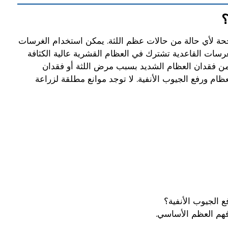
اجحة لأي حالة من حالات عظم اللثة. يمكن استخدام الغرسات
رسات القاعدية تشترك في العظام القشرية عالية الكثافة
 من فقدان العظام الشديد بسبب مرض اللثة أو فقدان
ام ورفع الجيوب الأنفية. لا توجد موانع مطلقة لزراعة
 الجيوب الأنفية؟
فهم العظم الأساسي.