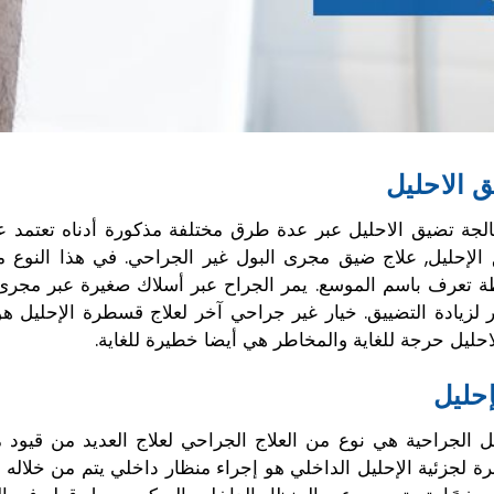
 الاحليل
الجة تضيق الاحليل عبر عدة طرق مختلفة مذكورة أدناه تعتمد عل
الإحليل, علاج ضيق مجرى البول غير الجراحي. في هذا النوع م
تعرف باسم الموسع. يمر الجراح عبر أسلاك صغيرة عبر مجرى مج
ر لزيادة التضييق. خيار غير جراحي آخر لعلاج قسطرة الإحليل هو
احليل حرجة للغاية والمخاطر هي أيضا خطيرة للغاية.
حليل
ل الجراحية هي نوع من العلاج الجراحي لعلاج العديد من قيود 
شرة لجزئية الإحليل الداخلي هو إجراء منظار داخلي يتم من خلال