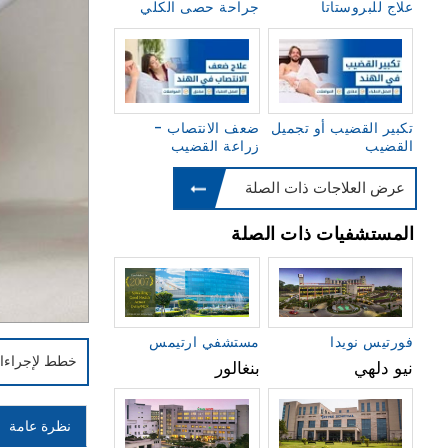
علاج للبروستاتا
جراحة حصى الكلي
تكبير القضيب أو تجميل
ضعف الانتصاب -
القضيب
زراعة القضيب
عرض العلاجات ذات الصلة
المستشفيات ذات الصلة
فورتيس نويدا
مستشفي ارتيمس
خطط لإجراءا
نيو دلهي
بنغالور
نظرة عامة