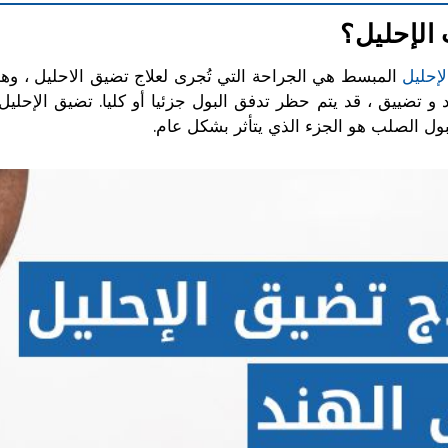
الإحليل؟
إحليل
المبسط هي الجراحة التي تُجرى لعلاج تضيق الاحليل ، 
و تضييق ، قد يتم حظر تدفق البول جزئيا أو كليا. تضيق الإحليل أ
ول الصلب هو الجزء الذي يتأثر بشكل عام.