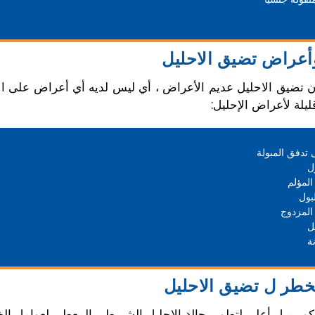
أعراض تضيق الاحليل
 تضيق الاحليل عديم الأعراض ، أي ليس لديه أي أعراض على الإ
يلة لأعراض الإحليل:
تدفق المبولة
ل
المؤلم
بول
المزدوج
ل
ة
خطر ل تضيق الاحليل
ور ميل أعلى لتطوير حالة الإحليل الشريطي المعطى لعوامل الخطر