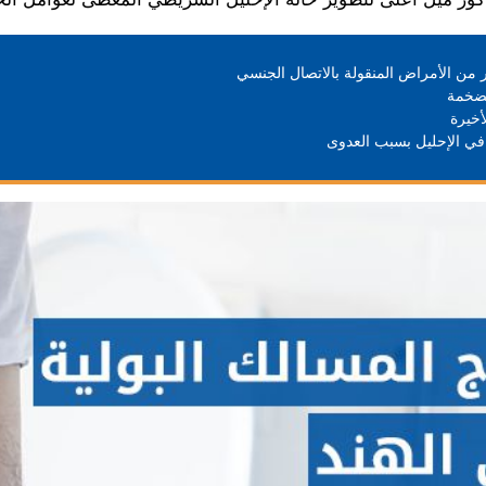
ر من الأمراض المنقولة بالاتصال الجنسي
تضخمة
أخيرة
في الإحليل بسبب العدوى