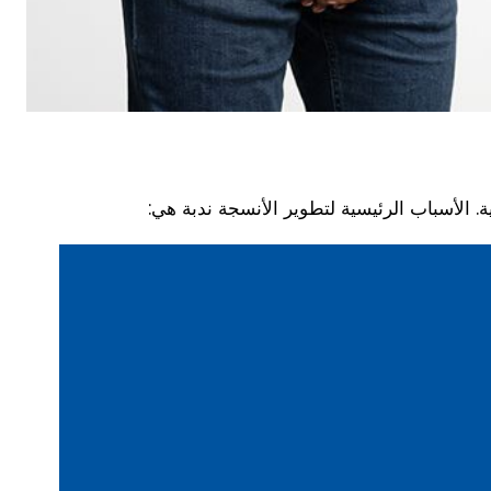
 الأسباب الرئيسية لتطوير الأنسجة ندبة هي: