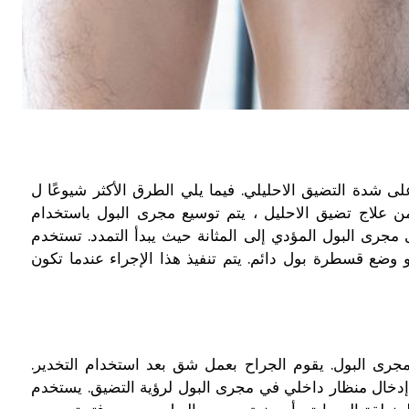
ى شدة التضيق الاحليلي. فيما يلي الطرق الأكثر شيوعًا ل
ن علاج تضيق الاحليل ، يتم توسيع مجرى البول باستخدام
رى البول المؤدي إلى المثانة حيث يبدأ التمدد. تستخدم
 وضع قسطرة بول دائم. يتم تنفيذ هذا الإجراء عندما تكون
مجرى البول. يقوم الجراح بعمل شق بعد استخدام التخدير.
ه إدخال منظار داخلي في مجرى البول لرؤية التضيق. يستخدم