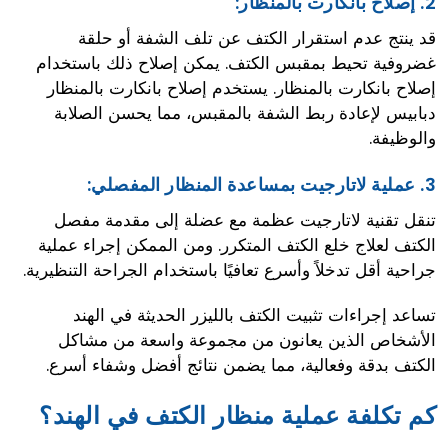
2.
إصلاح بانكارت بالمنظار:
قد ينتج عدم استقرار الكتف عن تلف الشفة أو حلقة
غضروفية تحيط بمقبس الكتف. يمكن إصلاح ذلك باستخدام
إصلاح بانكارت بالمنظار. يستخدم إصلاح بانكارت بالمنظار
دبابيس لإعادة ربط الشفة بالمقبس، مما يحسن الصلابة
والوظيفة.
3.
عملية لاتارجيت بمساعدة المنظار المفصلي:
تنقل تقنية لاتارجيت عظمة مع عضلة إلى مقدمة مفصل
الكتف لعلاج خلع الكتف المتكرر. ومن الممكن إجراء عملية
جراحية أقل تدخلاً وأسرع تعافيًا باستخدام الجراحة التنظيرية.
تساعد إجراءات تثبيت الكتف بالليزر الحديثة في الهند
الأشخاص الذين يعانون من مجموعة واسعة من مشاكل
الكتف بدقة وفعالية، مما يضمن نتائج أفضل وشفاء أسرع.
كم تكلفة عملية منظار الكتف في الهند؟