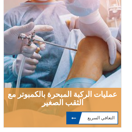
عمليات الركبة المبحرة بالكمبوتر مع
الثقب الصغير
التعافي السريع