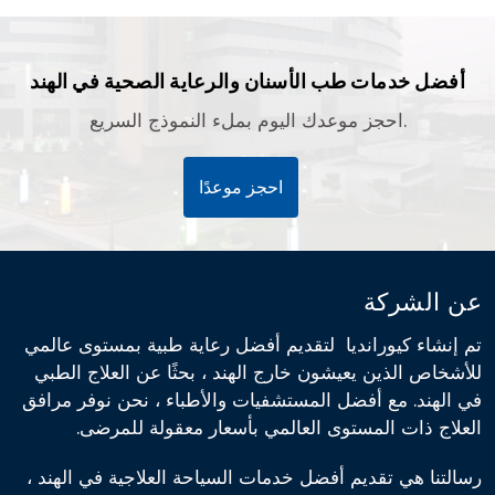
أفضل خدمات طب الأسنان والرعاية الصحية في الهند
احجز موعدك اليوم بملء النموذج السريع.
احجز موعدًا
عن الشركة
تم إنشاء كيورانديا لتقديم أفضل رعاية طبية بمستوى عالمي
للأشخاص الذين يعيشون خارج الهند ، بحثًا عن العلاج الطبي
في الهند. مع أفضل المستشفيات والأطباء ، نحن نوفر مرافق
العلاج ذات المستوى العالمي بأسعار معقولة للمرضى.
رسالتنا هي تقديم أفضل خدمات السياحة العلاجية في الهند ،