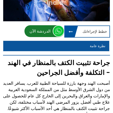
الدردشة الآن
خطط لإجراءاتك
نظرة عامة
جراحة تثبيت الكتف بالمنظار في الهند
- التكلفة وأفضل الجراحين
أصبحت الهند وجهة بارزة للسياحة الطبية للعرب. يسافر العديد
من دول الشرق الأوسط مثل من المملكة السعودية العربية
والإمارات والعراق والبحرين إلى الخارج كل عام للحصول على
علاج طبي أفضل. يزور المرضى الهند لأسباب مختلفة، لكن
جراحة تثبيت الكتف بالمنظار هي أحد الأسباب الأكثر شيوعًا.