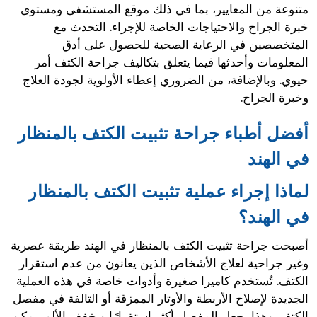
متنوعة من المعايير، بما في ذلك موقع المستشفى ومستوى
خبرة الجراح والاحتياجات الخاصة للإجراء. التحدث مع
المتخصصين في الرعاية الصحية للحصول على أدق
المعلومات وأحدثها فيما يتعلق بتكاليف جراحة الكتف أمر
حيوي. وبالإضافة، من الضروري إعطاء الأولوية لجودة العلاج
وخبرة الجراح.
أفضل أطباء جراحة تثبيت الكتف بالمنظار
في الهند
لماذا إجراء عملية تثبيت الكتف بالمنظار
في الهند؟
أصبحت جراحة تثبيت الكتف بالمنظار في الهند طريقة عصرية
وغير جراحية لعلاج الأشخاص الذين يعانون من عدم استقرار
الكتف. تُستخدم كاميرا صغيرة وأدوات خاصة في هذه العملية
الجديدة لإصلاح الأربطة والأوتار الممزقة أو التالفة في مفصل
الكتف. وهذا يجعل المفصل أكثر استقرارًا ويخفف الألم. يمكن