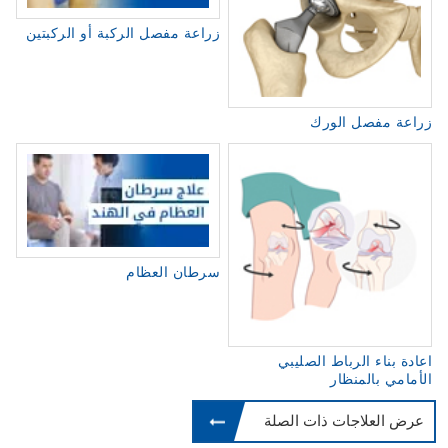
زراعة مفصل الركبة أو الركبتين
زراعة مفصل الورك
سرطان العظام
اعادة بناء الرباط الصليبي
الأمامي بالمنظار
عرض العلاجات ذات الصلة