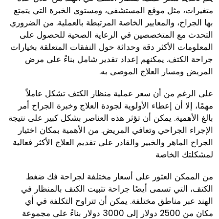
متغيرات، مثل موقع المستشفى، ومستوى الخبرة التي يتمتع
بها الجراح، والمعايير الخاصة المرتبطة بالعملية. من الضروري
التحدث مع المتخصصين في الرعاية الصحية للحصول على
المعلومات الأكثر دقة وحداثة حول النفقات المتعلقة بخيارات
جراحة الكتف. يمكنهم إعداد تقدير شامل بناءً على مرض
المريض ومسار العلاج الموصى به.
على الرغم من أن سعر عملية منظار الكتف تشكل عاملاً
مهمًا، إلا أن إعطاء الأولوية لجودة العلاج وخبرة الجراح أمر
بالغ الأهمية. يمكن أن تؤثر هذه العناصر بشكل كبير على نتيجة
الإجراء الجراحي وتعافي المريض. من الأهمية بمكان اختيار
الجراح الماهر والخبير والقادر على تقديم العلاج الأكثر فعالية
لمشكلتك الخاصة
من الممكن العثور على أسعار مختلفة لجراحة فك ضغط
الكتف، التي تسمى أيضًا جراحة تثبيت الكتف بالمنظار في
الهند عبر مناطق مختلفة. يمكن أن تتراوح التكلفة في أي
مكان من 2500 دولار إلى 3000 دولار بناءً على مجموعة