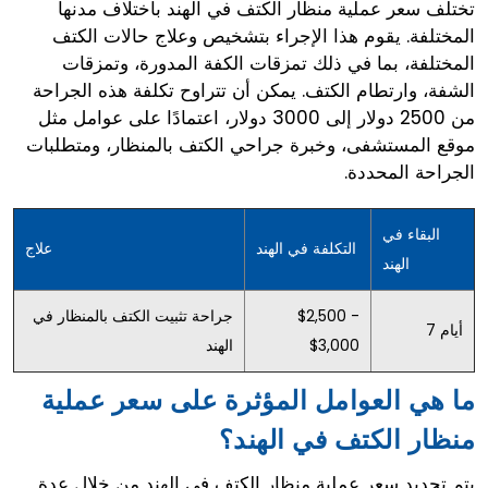
تختلف سعر عملية منظار الكتف في الهند باختلاف مدنها
المختلفة. يقوم هذا الإجراء بتشخيص وعلاج حالات الكتف
المختلفة، بما في ذلك تمزقات الكفة المدورة، وتمزقات
الشفة، وارتطام الكتف. يمكن أن تتراوح تكلفة هذه الجراحة
من 2500 دولار إلى 3000 دولار، اعتمادًا على عوامل مثل
موقع المستشفى، وخبرة جراحي الكتف بالمنظار، ومتطلبات
الجراحة المحددة.
البقاء في
التكلفة في الهند
علاج
الهند
$2,500 -
جراحة تثبيت الكتف بالمنظار في
7 أيام
$3,000
الهند
ما هي العوامل المؤثرة على سعر عملية
منظار الكتف في الهند؟
يتم تحديد سعر عملية منظار الكتف في الهند من خلال عدة