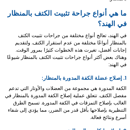
ما هي أنواع جراحة تثبيت الكتف بالمنظار
في الهند؟
في الهند، تعالج أنواع مختلفة من جراحات تثبيت الكتف
بالمنظار أنواعًا مختلفة من عدم استقرار الكتف. ولتقديم
إجابات أفضل، تغيرت هذه الخطوات كثيرًا بمرور الوقت.
وهناك بعض أكثر أنواع جراحات تثبيت الكتف بالمنظار شيوعًا
في الهند:
1.
إصلاح عضلة الكفة المدورة بالمنظار:
الكفة المدورة هي مجموعة من العضلات والأوتار التي تدعم
مفصل الكتف. تتعلق عملية إصلاح الكفة المدورة بالمنظار في
الغالب بإصلاح التمزقات في الكفة المدورة. تسمح الطرق
التنظيرية بإصلاحها بأقل قدر من الضرر، مما يؤدي إلى شفاء
أسرع ونتائج فعالة.