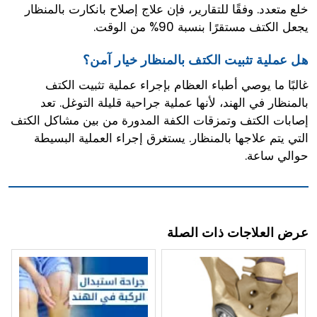
خلع متعدد. وفقًا للتقارير، فإن علاج إصلاح بانكارت بالمنظار
يجعل الكتف مستقرًا بنسبة 90% من الوقت.
هل عملية تثبيت الكتف بالمنظار خيار آمن؟
غالبًا ما يوصي أطباء العظام بإجراء عملية تثبيت الكتف
بالمنظار في الهند، لأنها عملية جراحية قليلة التوغل. تعد
إصابات الكتف وتمزقات الكفة المدورة من بين مشاكل الكتف
التي يتم علاجها بالمنظار. يستغرق إجراء العملية البسيطة
حوالي ساعة.
عرض العلاجات ذات الصلة