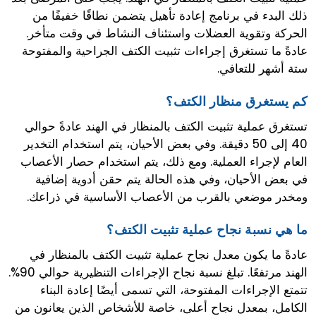
ذلك البدء في برنامج إعادة تأهيل يتضمن نطاقًا خفيفًا من
الحركة وتقوية العضلات واستئناف النشاط في وقت متأخر.
عادةً ما تستغرق إجراءات تثبيت الكتف الجراحية والمفتوحة
ستة أشهر للتعافي.
كم يستغرق منظار الكتف؟
تستغرق عملية تثبيت الكتف بالمنظار في الهند عادةً حوالي
40 إلى 50 دقيقة. وفي بعض الأحيان، يتم استخدام التخدير
العام لإجراء العملية. ومع ذلك، يتم استخدام حصار الأعصاب
في بعض الأحيان، وفي هذه الحالة يتم حقن أدوية إضافية
ومخدر موضعي بالقرب من الأعصاب الأساسية في ذراعك.
ما هي نسبة نجاح عملية تثبيت الكتف؟
عادةً ما يكون معدل نجاح عملية تثبيت الكتف بالمنظار في
الهند مرتفعًا. تبلغ نسبة نجاح الإجراءات التنظيرية حوالي 90%.
تتمتع الإجراءات المفتوحة، التي تسمى أيضًا إعادة البناء
الكامل، بمعدل نجاح أعلى، خاصة للأشخاص الذين يعانون من