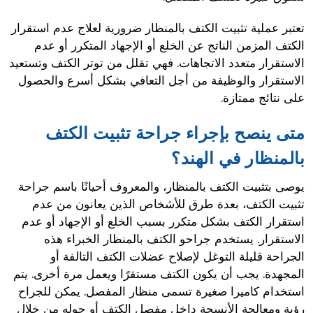
تعتبر عملية تثبيت الكتف بالمنظار ضرورية لعلاج عدم استقرار
الكتف المزمن الناتج عن الخلع أو الإجهاد المتكرر أو عدم
الاستقرار متعدد الاتجاهات. فهي تقلل من توتر الكتف وتستعيد
الاستقرار والوظيفة من أجل التعافي بشكل أسرع والحصول
على نتائج ممتازة.
متى ينصح بإجراء جراحة تثبيت الكتف
بالمنظار في الهند؟
يوصى بتثبيت الكتف بالمنظار، والمعروف أحيانًا باسم جراحة
تثبيت الكتف، بعدة طرق للأشخاص الذين يعانون من عدم
استقرار الكتف بشكل متكرر بسبب الخلع أو الإجهاد أو عدم
الاستقرار. يستخدم جراحو الكتف بالمنظار الخبراء هذه
الجراحة قليلة التوغل لإصلاح عضلات الكتف التالفة أو
المجهدة. يجب أن يكون الكتف مستقرًا ويعمل مرة أخرى. يتم
استخدام كاميرا صغيرة تسمى منظار المفصل. يمكن للجراح
رؤية ومعالجة الأنسجة داخل مفصل الكتف أو حوله من خلال