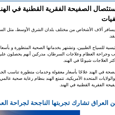
تئصال الصفيحة الفقرية القطنية في الهند
يات
سافر آلاف الأشخاص من مختلف بلدان الشرق الأوسط، مثل السعو
د.
يسية للسياح الطبيين، وتشتهر بخدماتها الصحية المتطورة و بأسعا
 وجراحة العظام وعلاجات السرطان، مدركين أنهم يحصلون على 
ثر العلاجات شيوعًا في الهند.
صحة في الهند علاجًا بأسعار معقولة وخدمات متطورة تناسب الجمي
ا والولايات المتحدة الأمريكية، تتمتع الهند بنظام رعاية صحية ع
يحة الفقرية القطنية في الهند.
العراق تشارك تجربتها الناجحة لجراحة العم