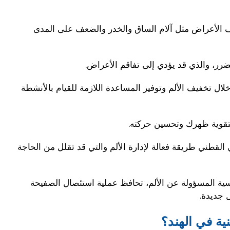
ف الأعراض مثل آلام الساق والخدر والضعف على المدى
رر، والذي قد يؤدي إلى تفاقم الأعراض.
ل تخفيف الألم وتوفير المساعدة اللازمة للقيام بالأنشطة
 لتقوية ظهرك وتحسين حركته.
لقطني طريقة فعالة لإدارة الألم والتي قد تقلل من الحاجة
سية المسؤولة عن الألم، تحافظ عملية استئصال الصفيحة
 جديدة.
ة في الهند؟