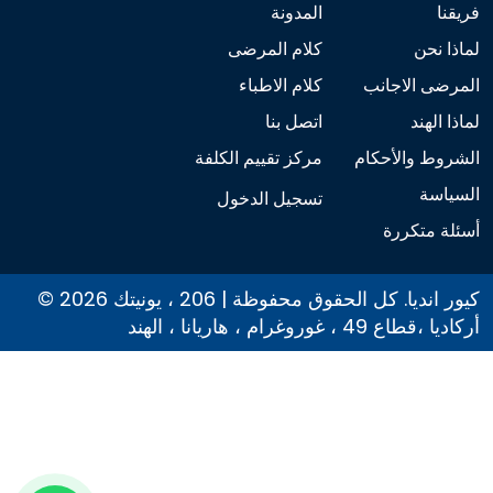
فريقنا
المدونة
لماذا نحن
كلام المرضى
المرضى الاجانب
كلام الاطباء
لماذا الهند
اتصل بنا
الشروط والأحكام
مركز تقييم الكلفة
السياسة
تسجيل الدخول
أسئلة متكررة
© 2026 كيور انديا. كل الحقوق محفوظة | 206 ، يونيتك
أركاديا ،قطاع 49 ، غوروغرام ، هاريانا ، الهند