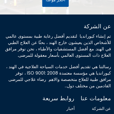
عن الشركة
تم إنشاء كيورانديا لتقديم أفضل رعاية طبية بمستوى عالمي
للأشخاص الذين يعيشون خارج الهند ، بحثًا عن العلاج الطبي
في الهند. مع أفضل المستشفيات والأطباء ، نحن نوفر مرافق
العلاج ذات المستوى العالمي بأسعار معقولة للمرضى.
رسالتنا هي تقديم أفضل خدمات السياحة العلاجية في الهند ،
كيورانديا هي مؤسسة معتمدة ISO 9001: 2008 ، توفر
مرافق طبية للعلاج متخصصة والاهم رضاء علاجي للمرضى
القادمين من مختلف دول...
معلومات عنا
روابط سريعة
عن الشركة
أخبار