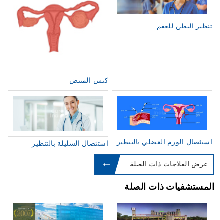
تنظير البطن للعقم
كيس المبيض
استئصال الورم العضلي بالتنظير
استئصال السليلة بالتنظير
عرض العلاجات ذات الصلة
المستشفيات ذات الصلة