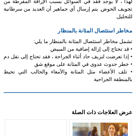
لهذا ، لا يوجد فقد في السوائل بسبب الإراقة المفرطة من
تجويف الحوض. يتم إرسال أي جماهير أن العديد من سرطانية
للتحليل.
مخاطر استئصال المثانة بالمنظار
تشمل مخاطر استئصال المثانة بالمنظار ما يلي:
• قد تحتاج إلى إزالة إضافية من المبيض
• إذا تعرضت لنزيف حاد أثناء الجراحة ، فقد تحتاج إلى نقل دم
• خطر حدوث عدوى في المثانة على موقع شق
• تلف الأعضاء مثل المثانة والأمعاء والحالب التي تحيط
بالمنطقة الجراحية
عرض العلاجات ذات الصلة