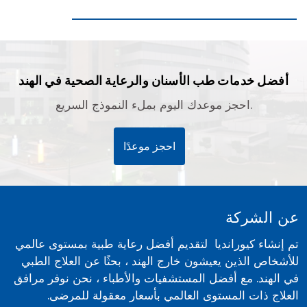
أفضل خدمات طب الأسنان والرعاية الصحية في الهند
احجز موعدك اليوم بملء النموذج السريع.
احجز موعدًا
عن الشركة
تم إنشاء كيورانديا لتقديم أفضل رعاية طبية بمستوى عالمي
للأشخاص الذين يعيشون خارج الهند ، بحثًا عن العلاج الطبي
في الهند. مع أفضل المستشفيات والأطباء ، نحن نوفر مرافق
العلاج ذات المستوى العالمي بأسعار معقولة للمرضى.