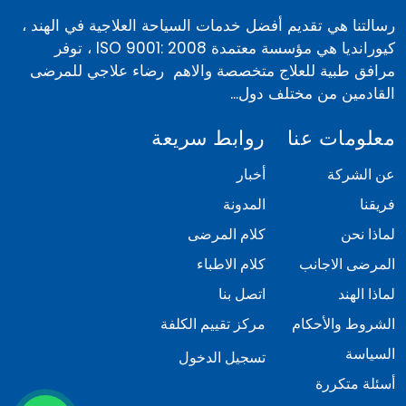
رسالتنا هي تقديم أفضل خدمات السياحة العلاجية في الهند ،
كيورانديا هي مؤسسة معتمدة ISO 9001: 2008 ، توفر
مرافق طبية للعلاج متخصصة والاهم رضاء علاجي للمرضى
القادمين من مختلف دول...
معلومات عنا
روابط سريعة
عن الشركة
أخبار
فريقنا
المدونة
لماذا نحن
كلام المرضى
المرضى الاجانب
كلام الاطباء
لماذا الهند
اتصل بنا
الشروط والأحكام
مركز تقييم الكلفة
السياسة
تسجيل الدخول
أسئلة متكررة