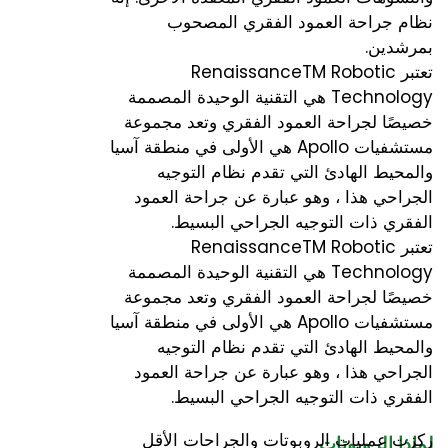
نظام جراحة العمود الفقري المصحوب
بمرشدين.
تعتبر RenaissanceTM Robotic
Technology هي التقنية الوحيدة المصممة
خصيصًا لجراحة العمود الفقري وتعد مجموعة
مستشفيات Apollo هي الأولى في منطقة آسيا
والمحيط الهادئ التي تقدم نظام التوجيه
الجراحي هذا ، وهو عبارة عن جراحة العمود
الفقري ذات التوجيه الجراحي البسيط.
تعتبر RenaissanceTM Robotic
Technology هي التقنية الوحيدة المصممة
خصيصًا لجراحة العمود الفقري وتعد مجموعة
مستشفيات Apollo هي الأولى في منطقة آسيا
والمحيط الهادئ التي تقدم نظام التوجيه
الجراحي هذا ، وهو عبارة عن جراحة العمود
الفقري ذات التوجيه الجراحي البسيط.
ركزت عمليات الروبوتات والجراحات الأقل
لماذا الروبوتات