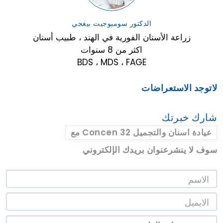
الدكتور سوميوجيت بيغجي
زراعة الأسنان الفورية في الهند ، طبيب أسنان
اكثر من 8 سنوات
BDS ، MDS ، FAGE
لاتوجد الاستعراضات
شارك خبرتك
مع Concen 32 عيادة اسنان والتجميل
سوف لا ينشرعنوان بريدك الإلكتروني