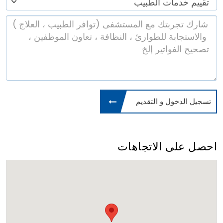
تسجيل الدخول و التقديم
احصل على الاتجاهات