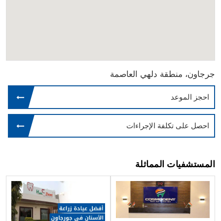
جرجاون، منطقة دلهي العاصمة
احجز الموعد
احصل على تكلفة الإجراءات
المستشفيات المماثلة