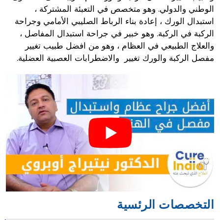
الوطني والدولي. وهو متخصص في التعبئة المشتركة ،
استبدال الورك ، إعادة بناء الرباط الصليبي الأمامي وجراحة
الركبة في الركبة. وهو خبير في جراحة استبدال المفاصل ،
والعلاج الطبيعي في العظام ، وهو من افضل طبيب تغيير
مفصل الركبة والورك تغيير والاضطرابات العصبية العضلية.
التخصصات الرئسية