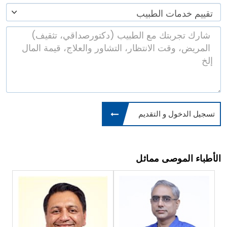
تسجيل الدخول و التقديم
الأطباء الموصى مماثل