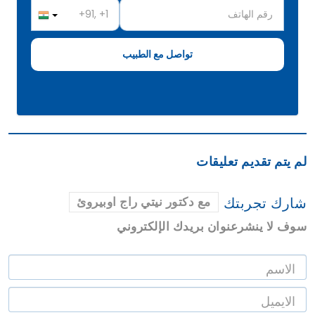
لم يتم تقديم تعليقات
شارك تجربتك
مع دكتور نيتي راج اوبيروئ
سوف لا ينشرعنوان بريدك الإلكتروني