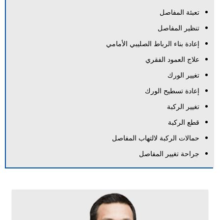
تعبئة المفاصل
تنظير المفاصل
إعادة بناء الرباط الصليبي الأمامي
علاج العمود الفقري
تغيير الورك
إعادة تسطيح الورك
تغيير الركبة
قطع الركبة
حمالات الركبة لالتهاب المفاصل
جراحة تغيير المفاصل