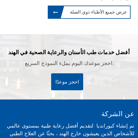
عرض جميع الأطباء ذوي الصلة
أفضل خدمات طب الأسنان والرعاية الصحية في الهند
احجز موعدك اليوم بملء النموذج السريع.
احجز موعدًا
عن الشركة
تم إنشاء كيورانديا لتقديم أفضل رعاية طبية بمستوى عالمي
للأشخاص الذين يعيشون خارج الهند ، بحثًا عن العلاج الطبي