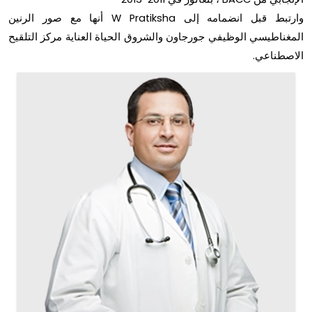
وارتبط قبل انضمامه إلى W Pratiksha أنها مع صور الرنين
المغناطيسي الوظيفي جورجاون والشروق الحياة العناية مركز التلقيح
الاصطناعي.