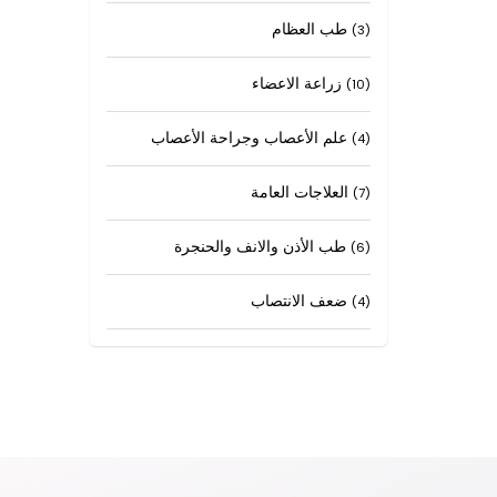
طب العظام
(3)
زراعة الاعضاء
(10)
علم الأعصاب وجراحة الأعصاب
(4)
العلاجات العامة
(7)
طب الأذن والانف والحنجرة
(6)
ضعف الانتصاب
(4)