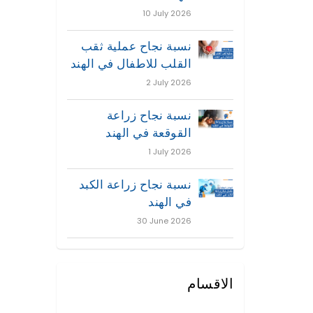
10 July 2026
نسبة نجاح عملية ثقب
القلب للاطفال في الهند
2 July 2026
نسبة نجاح زراعة
القوقعة في الهند
1 July 2026
نسبة نجاح زراعة الكبد
في الهند
30 June 2026
الاقسام