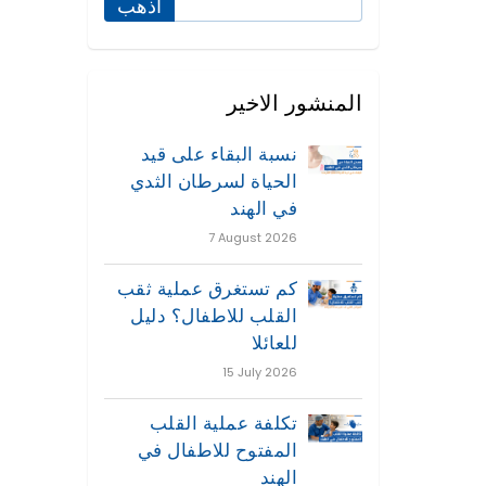
المنشور الاخير
نسبة البقاء على قيد
الحياة لسرطان الثدي
في الهند
7 August 2026
كم تستغرق عملية ثقب
القلب للاطفال؟ دليل
للعائلا
15 July 2026
تكلفة عملية القلب
المفتوح للاطفال في
الهند