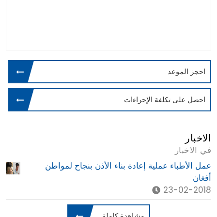
احجز الموعد
احصل على تكلفة الإجراءات
الاخبار
في الاخبار
عمل الأطباء عملية إعادة بناء الأذن بنجاح لمواطن
أفغان
23-02-2018
مشاهدة كاملة