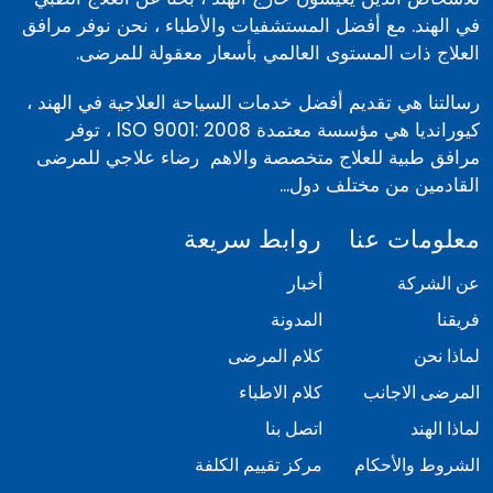
في الهند. مع أفضل المستشفيات والأطباء ، نحن نوفر مرافق
العلاج ذات المستوى العالمي بأسعار معقولة للمرضى.
رسالتنا هي تقديم أفضل خدمات السياحة العلاجية في الهند ،
كيورانديا هي مؤسسة معتمدة ISO 9001: 2008 ، توفر
مرافق طبية للعلاج متخصصة والاهم رضاء علاجي للمرضى
القادمين من مختلف دول...
معلومات عنا
روابط سريعة
عن الشركة
أخبار
فريقنا
المدونة
لماذا نحن
كلام المرضى
المرضى الاجانب
كلام الاطباء
لماذا الهند
اتصل بنا
الشروط والأحكام
مركز تقييم الكلفة