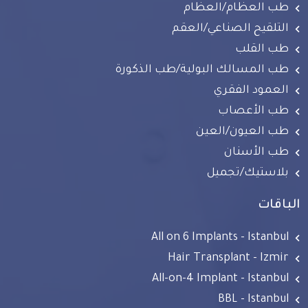
طب العظام/العظام
التلقيح الصناعي/العقم
طب القلب
طب المسالك البولية/طب الذكورة
العمود الفقري
طب الأعصاب
طب العيون/العين
طب الأسنان
بلاستيك/تجميل
الباقات
All on 6 Implants - Istanbul
Hair Transplant - Izmir
All-on-4 Implant - Istanbul
BBL - Istanbul