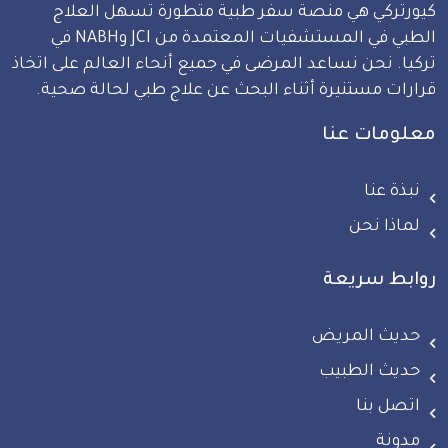
كيورتركي هي منصة سفر طبية متطورة تسهل العلاج
الطبي في المستشفيات المعتمدة من JCI وNABH في
تركيا. نحن نساعد المرضى في جميع أنحاء العالم على اتخاذ
قرارات مستنيرة أثناء البحث عن علاج طبي لحالة صحية.
معلومات عنا
نبذة عنا
لماذا نحن
روابط سريعة
حديث المريض
حديث الطبيب
اتصل بنا
مدونة