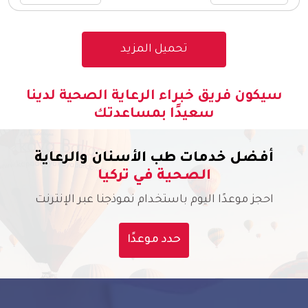
سيكون فريق خبراء الرعاية الصحية لدينا
سعيدًا بمساعدتك
أفضل خدمات طب الأسنان والرعاية
الصحية في تركيا
احجز موعدًا اليوم باستخدام نموذجنا عبر الإنترنت
حدد موعدًا