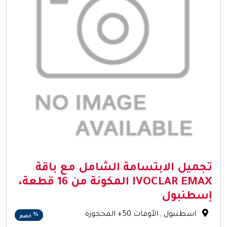
تجميل الابتسامة الشامل مع باقة
IVOCLAR EMAX المكونة من 16 قطعة،
إسطنبول
اسطنبول
, الأوقات 50+ المحجوزة
%
خصم