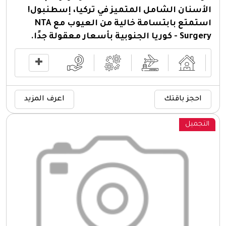
الأسنان الشامل المتميز في تركيا، إسطنبول!
استمتع بابتسامة خالية من العيوب مع NTA
Surgery - كوريا الجنوبية بأسعار معقولة جدًا.
احجز باقتك
اعرف المزيد
التجميل