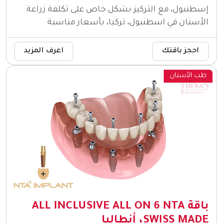
إسطنبول، مع التركيز بشكل خاص على تكلفة زراعة
الأسنان في اسطنبول، تركيا، بأسعار مناسبة
للميزانية.
احجز باقتك
اعرف المزيد
طب الأسنان
باقة ALL INCLUSIVE ALL ON 6 NTA
SWISS MADE، أنطاليا