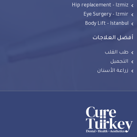
Hip replacement - Izmiz
Eye Surgery - Izmir
Body Lift - Istanbul
أفضل العلاجات
طب القلب
التجميل
زراعة الأسنان