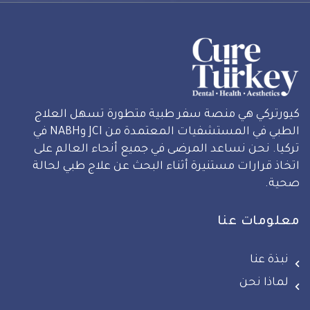
كيورتركي هي منصة سفر طبية متطورة تسهل العلاج
الطبي في المستشفيات المعتمدة من JCI وNABH في
تركيا. نحن نساعد المرضى في جميع أنحاء العالم على
اتخاذ قرارات مستنيرة أثناء البحث عن علاج طبي لحالة
صحية.
معلومات عنا
نبذة عنا
لماذا نحن