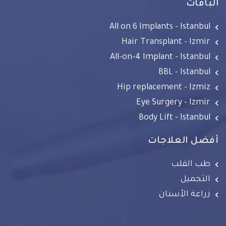
الباقات
All on 6 Implants - Istanbul
Hair Transplant - Izmir
All-on-4 Implant - Istanbul
BBL - Istanbul
Hip replacement - Izmiz
Eye Surgery - Izmir
Body Lift - Istanbul
أفضل العلاجات
طب القلب
التجميل
زراعة الأسنان