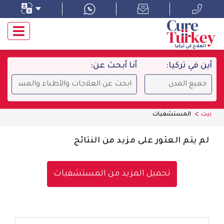
أين في تركيا:
أنا أبحث عن:
بيت
المستشفيات
لم يتم العثور على مزيد من النتائج