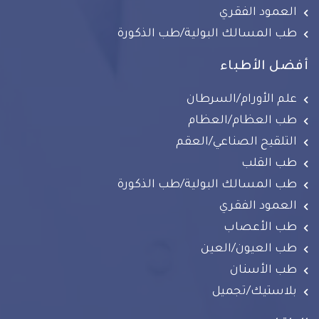
العمود الفقري
طب المسالك البولية/طب الذكورة
أفضل الأطباء
علم الأورام/السرطان
طب العظام/العظام
التلقيح الصناعي/العقم
طب القلب
طب المسالك البولية/طب الذكورة
العمود الفقري
طب الأعصاب
طب العيون/العين
طب الأسنان
بلاستيك/تجميل