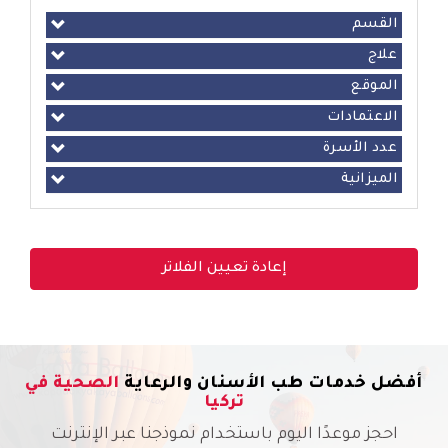
القسم
علاج
الموقع
الاعتمادات
عدد الأسرة
الميزانية
إعادة تعيين الفلاتر
أفضل خدمات طب الأسنان والرعاية
الصحية في
تركيا
احجز موعدًا اليوم باستخدام نموذجنا عبر الإنترنت