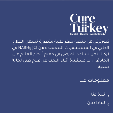
كيورتركي هي منصة سفر طبية متطورة تسهل العلاج
الطبي في المستشفيات المعتمدة من JCI وNABH في
تركيا. نحن نساعد المرضى في جميع أنحاء العالم على
اتخاذ قرارات مستنيرة أثناء البحث عن علاج طبي لحالة
صحية.
معلومات عنا
نبذة عنا
لماذا نحن