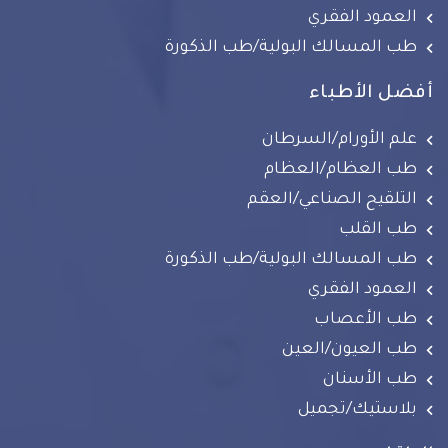
العمود الفقري
طب المسالك البولية/طب الذكورة
أفضل الأطباء
علم الأورام/السرطان
طب العظام/العظام
التلقيح الصناعي/العقم
طب القلب
طب المسالك البولية/طب الذكورة
العمود الفقري
طب الأعصاب
طب العيون/العين
طب الأسنان
بلاستيك/تجميل