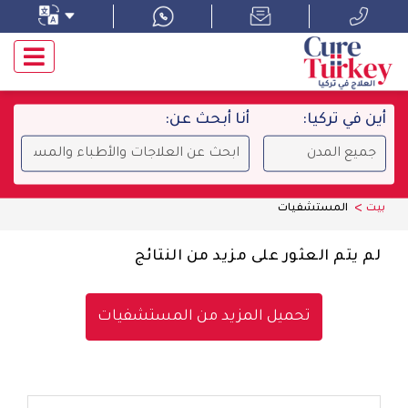
أين في تركيا:
أنا أبحث عن:
بيت
المستشفيات
لم يتم العثور على مزيد من النتائج