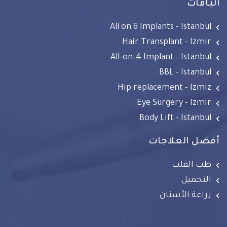
الباقات
All on 6 Implants - Istanbul
Hair Transplant - Izmir
All-on-4 Implant - Istanbul
BBL - Istanbul
Hip replacement - Izmiz
Eye Surgery - Izmir
Body Lift - Istanbul
أفضل العلاجات
طب القلب
التجميل
زراعة الأسنان