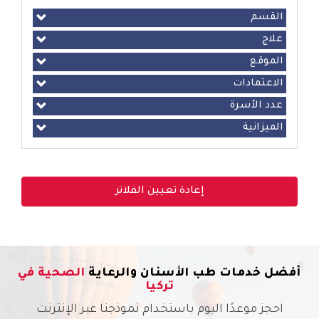
القسم
علاج
الموقع
الاعتمادات
عدد الأسرة
الميزانية
إعادة تعيين الفلاتر
أفضل خدمات طب الأسنان والرعاية
الصحية في
تركيا
احجز موعدًا اليوم باستخدام نموذجنا عبر الإنترنت