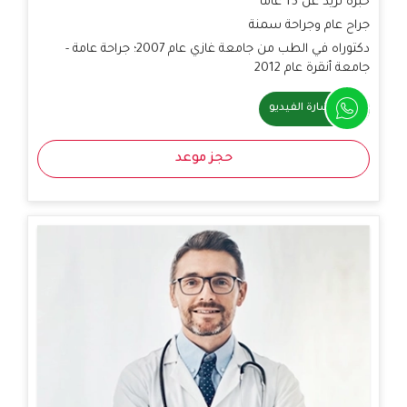
خبرة تزيد عن 15 عامًا
جراح عام وجراحة سمنة
دكتوراه في الطب من جامعة غازي عام 2007؛ جراحة عامة -
جامعة أنقرة عام 2012
استشارة الفيديو
حجز موعد