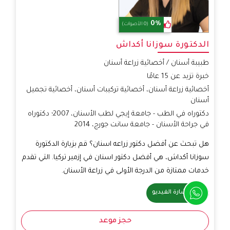
0%
(0 الأصوات)
الدكتورة سوزانا أكداش
طبيبة أسنان / أخصائية زراعة أسنان
خبرة تزيد عن 15 عامًا
أخصائية زراعة أسنان، أخصائية تركيبات أسنان، أخصائية تجميل
أسنان
دكتوراه في الطب - جامعة إيجي لطب الأسنان، 2007؛ دكتوراه
في جراحة الأسنان - جامعة سانت جورج، 2014
هل تبحث عن أفضل دكتور زراعه اسنان؟ قم بزيارة الدكتورة
سوزانا أكداش، هي أفضل دكتور اسنان في إزمير تركيا. التي تقدم
خدمات ممتازة من الدرجة الأولى في زراعة الأسنان.
استشارة الفيديو
حجز موعد