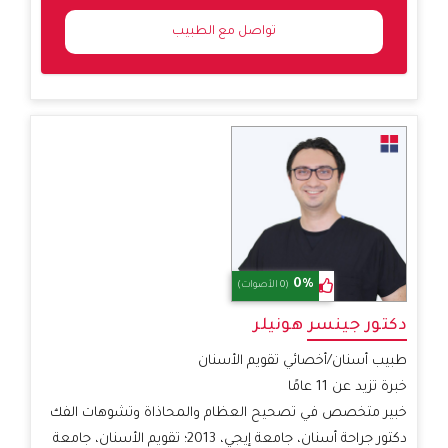
COUNTRY
SELECTED
0%
(0 الأصوات)
دكتور جينسر هونيلر
طبيب أسنان/أخصائي تقويم الأسنان
خبرة تزيد عن 11 عامًا
خبير متخصص في تصحيح العظام والمحاذاة وتشوهات الفك
دكتور جراحة أسنان، جامعة إيجي، 2013؛ تقويم الأسنان، جامعة