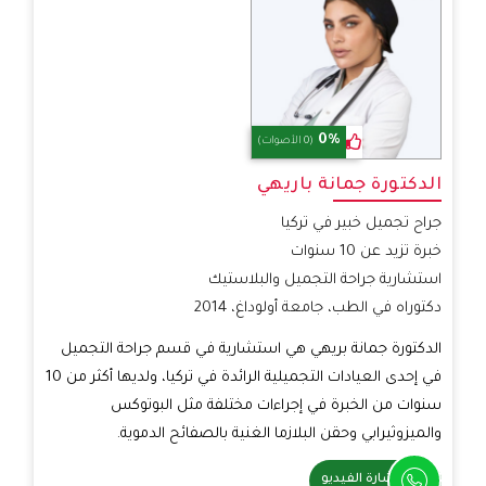
0%
(0 الأصوات)
الدكتورة جمانة باريهي
جراح تجميل خبير في تركيا
خبرة تزيد عن 10 سنوات
استشارية جراحة التجميل والبلاستيك
دكتوراه في الطب، جامعة أولوداغ، 2014
الدكتورة جمانة بريهي هي استشارية في قسم جراحة التجميل
في إحدى العيادات التجميلية الرائدة في تركيا، ولديها أكثر من 10
سنوات من الخبرة في إجراءات مختلفة مثل البوتوكس
والميزوثيرابي وحقن البلازما الغنية بالصفائح الدموية.
استشارة الفيديو