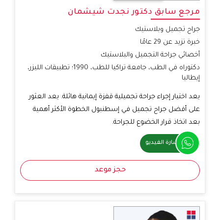
مرجع سابق دكتور نجدت شيشمان
جراح تجميل وبلاستيك
خبرة تزيد عن 29 عامًا
أخصائي جراحة التجميل والبلاستيك
دكتوراه في الطب، جامعة تراكيا للطب، 1990؛ تطبيقات الليزر،
إيطاليا
يعد اختيار إجراء جراحة تجميلية قفزة إيمانية هائلة. يعد العثور
على أفضل جراح تجميل في إسطنبول الخطوة الأكثر أهمية
بعد اتخاذ قرار الخضوع للجراحة.
استشارة الفيديو
حجز موعد