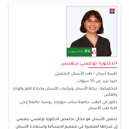
0%
(0 الأصوات)
الدكتورة توغسي بيغيس
طبيبة أسنان / طب الأسنان التجميلي
خبرة تزيد عن 10 سنوات
متخصصة - زراعة الأسنان وتركيبات الأسنان وجراحة الفم والوجه
والفكين
دكتور في الطب، جامعة سانت جيورجيا، روسيا؛ جامعة إيجي،
كلية طب الأسنان
تجميل الأسنان هو مجال تخصص الدكتورة توغتسي بيغيس.
إن قدراتها المتميزة في تصميم الابتسامة واستعادة الأسنان