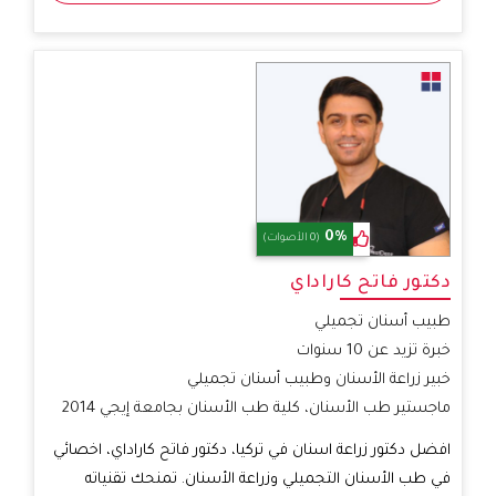
0%
(0 الأصوات)
دكتور فاتح كاراداي
طبيب أسنان تجميلي
خبرة تزيد عن 10 سنوات
خبير زراعة الأسنان وطبيب أسنان تجميلي
ماجستير طب الأسنان، كلية طب الأسنان بجامعة إيجي 2014
افضل دكتور زراعة اسنان في تركيا، دكتور فاتح كاراداي، اخصائي
في طب الأسنان التجميلي وزراعة الأسنان. تمنحك تقنياته