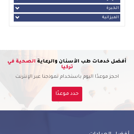
الخبرة
الميزانية
أفضل خدمات طب الأسنان والرعاية
الصحية في
تركيا
احجز موعدًا اليوم باستخدام نموذجنا عبر الإنترنت
حدد موعدًا