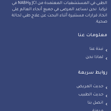
الطبي في المستشفيات المعتمدة من JCI وNABH في
تركيا. نحن نساعد المرضى في جميع أنحاء العالم على
اتخاذ قرارات مستنيرة أثناء البحث عن علاج طبي لحالة
صحية.
معلومات عنا
نبذة عنا
لماذا نحن
روابط سريعة
حديث المريض
حديث الطبيب
اتصل بنا