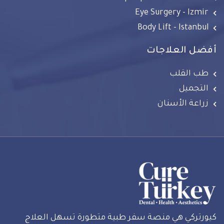
Eye Surgery - Izmir
Body Lift - Istanbul
أفضل العلاجات
طب القلب
التجميل
زراعة الأسنان
كيورتركي هي منصة سفر طبية متطورة تسهل العلاج