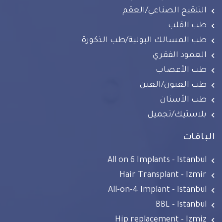
التلقيح الصناعي/العقم
طب القلب
طب المسالك البولية/طب الذكورة
العمود الفقري
طب الأعصاب
طب العيون/العين
طب الأسنان
بلاستيك/تجميل
الباقات
All on 6 Implants - Istanbul
Hair Transplant - Izmir
All-on-4 Implant - Istanbul
BBL - Istanbul
Hip replacement - Izmiz