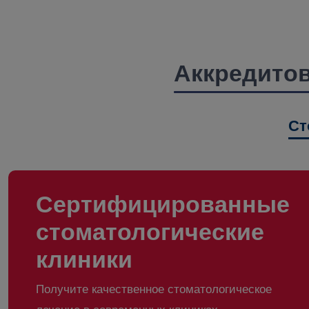
Аккредитов
Ст
Сертифицированные
стоматологические
клиники
Получите качественное стоматологическое