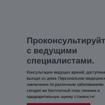
Проконсультируй
с ведущими
специалистами.
Консультации ведущих врачей, доступны
выходя из дома. Персональное медицинс
заключение по различным заболеваниям.
сегодня же бесплатный план лечения и
предварительную оценку стоимости!