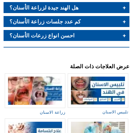
هل الهند جيدة لزراعة الأسنان؟
كم عدد جلسات زراعة الأسنان؟
احسن انواع زرعات الأسنان؟
عرض العلاجات ذات الصلة
تلبيس الاسنان
زراعة الاسنان