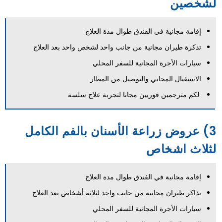
لشخصين
إقامة مجانية في الفندق طوال مدة العلاج
تذكرة طيران مجانية من جانب واحد لشخص واحد بعد العلاج
سيارات الأجرة المجانية للسفر المحلي
الاستقبال المجاني والتوصيل من المطار
لكم مترجمين فوريين مجانا لتجربة علاج سلسة
3) عروض زراعة الأسنان بالفم الكامل
لثلاث اشخاص
إقامة مجانية في الفندق طوال مدة العلاج
تذاكر طيران مجانية من جانب واحد لثلاثة أشخاص بعد العلاج
سيارات الأجرة المجانية للسفر المحلي