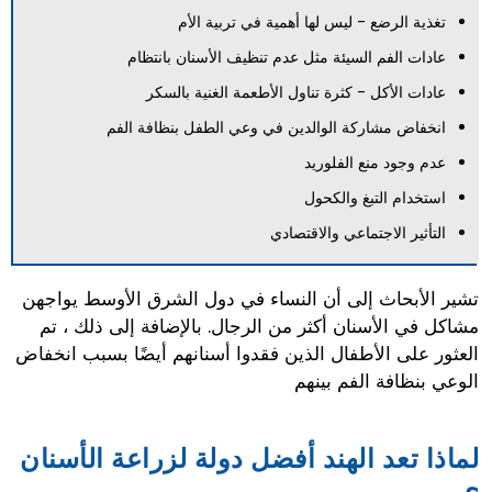
تغذية الرضع - ليس لها أهمية في تربية الأم
عادات الفم السيئة مثل عدم تنظيف الأسنان بانتظام
عادات الأكل - كثرة تناول الأطعمة الغنية بالسكر
انخفاض مشاركة الوالدين في وعي الطفل بنظافة الفم
عدم وجود منع الفلوريد
استخدام التبغ والكحول
التأثير الاجتماعي والاقتصادي
تشير الأبحاث إلى أن النساء في دول الشرق الأوسط يواجهن
مشاكل في الأسنان أكثر من الرجال. بالإضافة إلى ذلك ، تم
العثور على الأطفال الذين فقدوا أسنانهم أيضًا بسبب انخفاض
الوعي بنظافة الفم بينهم
لماذا تعد الهند أفضل دولة لزراعة الأسنان