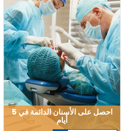
احصل على الأسنان الدائمة في 5
أيام