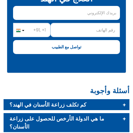
أسئلة وأجوبة
كم تكلف زراعة الأسنان في الهند؟
ما هي الدولة الأرخص للحصول على زراعة
الأسنان؟