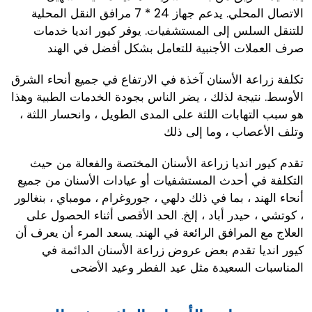
الاتصال المحلي. يدعم جهاز 24 * 7 مرافق النقل المحلية
للتنقل السلس إلى المستشفيات. يوفر كيور انديا خدمات
صرف العملات الأجنبية للتعامل بشكل أفضل في الهند
تكلفة زراعة الأسنان آخذة في الارتفاع في جميع أنحاء الشرق
الأوسط. نتيجة لذلك ، يضر الناس بجودة الخدمات الطبية وهذا
هو سبب التهابات اللثة على المدى الطويل ، وانحسار اللثة ،
وتلف الأعصاب ، وما إلى ذلك
تقدم كيور انديا زراعة الأسنان المختصة والفعالة من حيث
التكلفة في أحدث المستشفيات أو عيادات الأسنان من جميع
أنحاء الهند ، بما في ذلك دلهي ، جوروغرام ، مومباي ، بنغالور
، كوتشي ، حيدر أباد ، إلخ. الحد الأقصى أثناء الحصول على
العلاج مع المرافق الرائعة في الهند. يسعد المرء أن يعرف أن
كيور انديا تقدم بعض عروض زراعة الأسنان الدائمة في
المناسبات السعيدة مثل عيد الفطر وعيد الأضحى