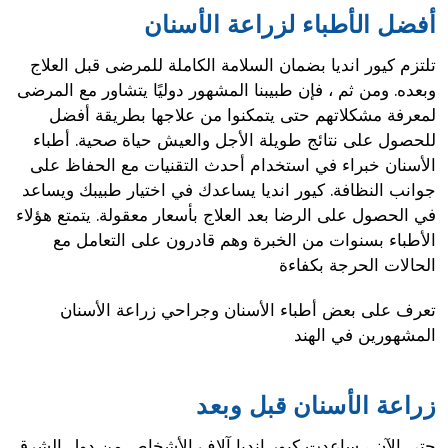
أفضل الأطباء لزراعة الأسنان
تلتزم كيور انديا بضمان السلامة الكاملة للمرضى قبل العلاج
وبعده. ومن ثم ، فإن طبيبنا المشهور دوليًا يتشاور مع المرضى
لمعرفة مشكلاتهم حتى يتمكنوا من علاجها بطريقة أفضل
للحصول على نتائج طويلة الأجل والعيش حياة صحية. أطباء
الأسنان خبراء في استخدام أحدث التقنيات مع الحفاظ على
جوانب النظافة. كيور انديا يساعدك في اختيار طبيبك ويساعد
في الحصول على الرضا بعد العلاج بأسعار معقولة. يتمتع هؤلاء
الأطباء بسنوات من الخبرة وهم قادرون على التعامل مع
الحالات الحرجة بكفاءة
تعرف على بعض أطباء الأسنان وجراحي زراعة الأسنان
المشهورين في الهند
زراعة الأسنان قبل وبعد
حتى الآن ، ساعدت كيور انديا آلاف الأشخاص من دول الشرق