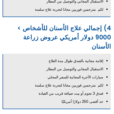
الاستقبال المجاني والتوصيل من المطار
لكم مترجمين فوريين مجانا لتجربة علاج سلسة
4) إجمالي علاج الأسنان للأشخاص >
9000 دولار أمريكي عروض زراعة
الأسنان
إقامة مجانية بالفندق طوال مدة العلاج
الاستقبال المجاني والتوصيل من المطار
سيارات الأجرة المجانية للسفر المحلي
لكم مترجمين فوريين مجانا لتجربة علاج سلسة
فندق 3 نجوم أو بيت ضيافة قريب من العيادة
حد أقصى 250 دولارًا أمريكيًا