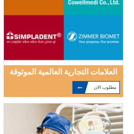
العلامات التجارية العالمية الموثوقة
مطلوب الان