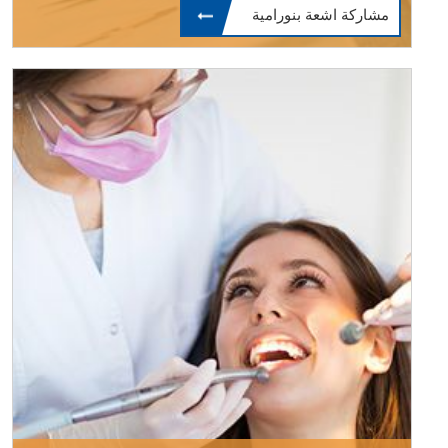
مشاركة اشعة بنورامية