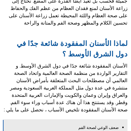
جميلة فحسب بل تعيد أيضًا القدرة على المضغ. نحتاج إلى
زراعة الأسنان لمنع فقدان العظام من عظم الفك والحفاظ
على صحة العظام واللثة المحيطة تعمل زراعة الأسنان على
تحسين الكلام والمظهر وصحة الفم والمتانة والراحة
لماذا الأسنان المفقودة شائعة جدًا في
دول الشرق الأوسط ؟
الأسنان المفقودة شائعة جدًا في دول الشرق الأوسط. و
التقارير الواردة من منظمة الصحة العالمية واتحاد الصحة
العالمي أن مصطلحات البحث المتعلقة بأمراض الأسنان
منتشرة في عدة دول مثل المملكة العربية السعودية ومصر
والعراق وإيران وعمان والكويت والإمارات العربية المتحدة
وقطر. وقد يستنتج هذا أن هناك عدة أسباب وراء سوء الفم.
صحة الأسنان المفقودة تلخيص الأسباب ، نحصل على ما يلي :
ضعف الوعي لصحة الفم