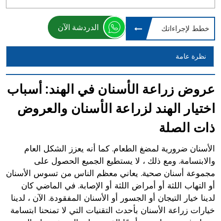
الدردشة الآن
خطط لإجراءاتك
نظرة عامة
عروض زراعة الأسنان في الهند: أسباب
اختيار الهند لزراعة الأسنان والعروض
ذات الصلة
الأسنان ضرورية لمضغ الطعام. كما أنه يعزز الشكل العام
والابتسامة. ومع ذلك ، لا يستطيع الجميع الحصول على
مجموعة أسنان صحية. يعاني معظم الناس من تسوس الأسنان
أو التهاب اللثة أو أمراض اللثة أو الإصابة. في الماضي كان
لدينا خيار التيجان أو الجسور أو الأسنان المفقودة. الآن ، لدينا
خيارات زراعة الأسنان بأحدث التقنيات التي لا تمنحنا ابتسامة