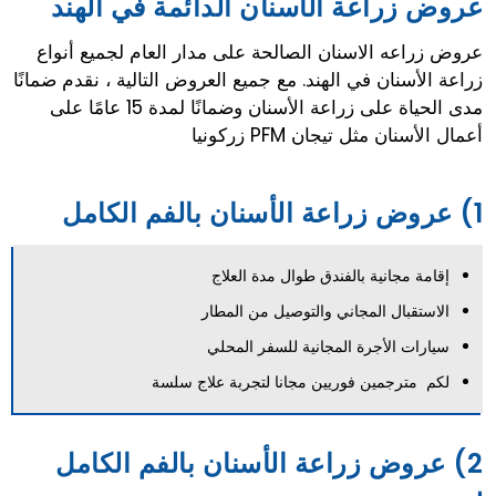
عروض زراعة الأسنان الدائمة في الهند
عروض زراعه الاسنان الصالحة على مدار العام لجميع أنواع
زراعة الأسنان في الهند. مع جميع العروض التالية ، نقدم ضمانًا
مدى الحياة على زراعة الأسنان وضمانًا لمدة 15 عامًا على
أعمال الأسنان مثل تيجان PFM زركونيا
1) عروض زراعة الأسنان بالفم الكامل
إقامة مجانية بالفندق طوال مدة العلاج
الاستقبال المجاني والتوصيل من المطار
سيارات الأجرة المجانية للسفر المحلي
لكم مترجمين فوريين مجانا لتجربة علاج سلسة
2) عروض زراعة الأسنان بالفم الكامل