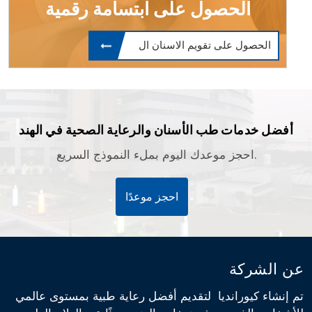
الحصول على ابتسامة رقمية
الحصول على تقويم الاسنان ال
أفضل خدمات طب الأسنان والرعاية الصحية في الهند
احجز موعدك اليوم بملء النموذج السريع.
احجز موعدًا
عن الشركة
تم إنشاء كيورانديا لتقديم أفضل رعاية طبية بمستوى عالمي