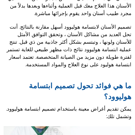
الأسنان هذا العلاج معك قبل العملية وأثناءها وبعدها بدلاً من
مجرد طبيب أسنان واحد يقوم بإجرائها مباشرة.
تصميم الأسنان لابتسامة هوليوود أسهل مقارنة بالنتائج. أنت
تحل العديد من مشاكل الأسنان ، وتحقق التوافق الأمثل
للأسنان ولونها ، وتبتسم بشكل أكثر جاذبية من ذي قبل. تنتج
عملية ابتسامة هوليوود نتائج ذات مظهر طبيعي للغاية تستمر
لفترة طويلة دون مزيد من الصيانة المتخصصة. تعتمد اسعار
ابتسامة هوليود على نوع العلاج والمواد المستخدمة.
ما هي فوائد تحول تصميم ابتسامة
هوليوود؟
يمكن تقديم أغراض معينة باستخدام تصميم ابتسامة هوليوود.
وتشمل تلك: