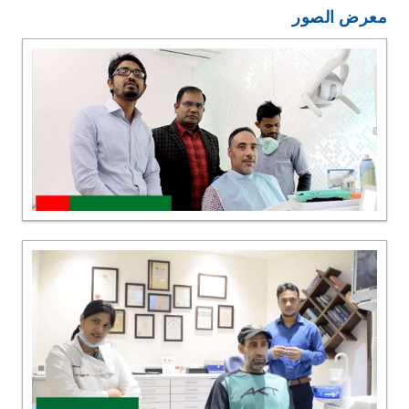
معرض الصور