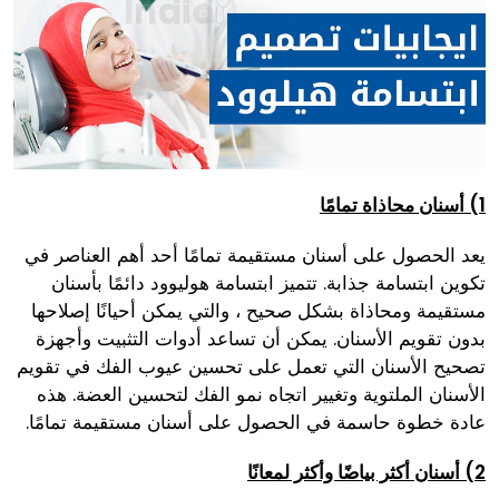
1) أسنان محاذاة تمامًا
يعد الحصول على أسنان مستقيمة تمامًا أحد أهم العناصر في
تكوين ابتسامة جذابة. تتميز ابتسامة هوليوود دائمًا بأسنان
مستقيمة ومحاذاة بشكل صحيح ، والتي يمكن أحيانًا إصلاحها
بدون تقويم الأسنان. يمكن أن تساعد أدوات التثبيت وأجهزة
تصحيح الأسنان التي تعمل على تحسين عيوب الفك في تقويم
الأسنان الملتوية وتغيير اتجاه نمو الفك لتحسين العضة. هذه
عادة خطوة حاسمة في الحصول على أسنان مستقيمة تمامًا.
2) أسنان أكثر بياضًا وأكثر لمعانًا