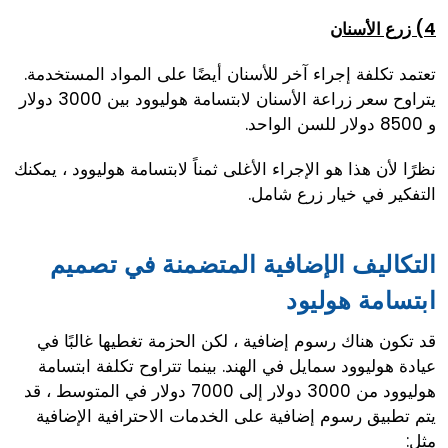
4) زرع الأسنان
تعتمد تكلفة إجراء آخر للأسنان أيضًا على المواد المستخدمة.
يتراوح سعر زراعة الأسنان لابتسامة هوليوود بين 3000 دولار
و 8500 دولار للسن الواحد.
نظرًا لأن هذا هو الإجراء الأغلى ثمناً لابتسامة هوليوود ، يمكنك
التفكير في خيار زرع شامل.
التكاليف الإضافية المتضمنة في تصميم
ابتسامة هوليود
قد تكون هناك رسوم إضافية ، لكن الحزمة تغطيها غالبًا في
عيادة هوليوود سمايل في الهند. بينما تتراوح تكلفة ابتسامة
هوليوود من 3000 دولار إلى 7000 دولار في المتوسط ، قد
يتم تطبيق رسوم إضافية على الخدمات الاحترافية الإضافية
مثل: