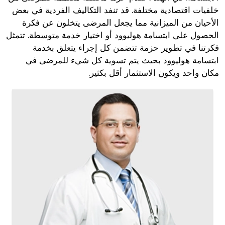
خلفيات اقتصادية مختلفة. قد تنفد التكاليف الفردية في بعض
الأحيان من الميزانية مما يجعل المرضى يتخلون عن فكرة
الحصول على ابتسامة هوليوود أو اختيار خدمة متوسطة. تتمثل
فكرتنا في تطوير حزمة تتضمن كل إجراء يتعلق بخدمة
ابتسامة هوليوود بحيث يتم تسوية كل شيء للمرضى في
مكان واحد ويكون الاستثمار أقل بكثير.