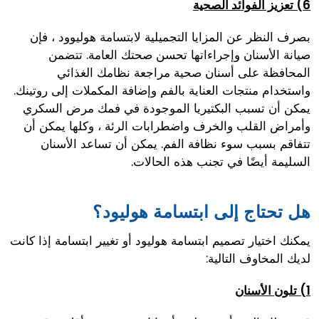
6) تعزيز الفوائد الصحية
بصرف النظر عن المزايا التجميلية لابتسامة هوليوود ، فإن
صيانة الأسنان وإجراءاتها تحسن صحتك العامة. تتضمن
المحافظة على أسنان صحية مراجعة نظامك الغذائي
واستخدام منتجات العناية بالفم وإضافة المكملات إلى روتينك.
يمكن أن تسبب البكتيريا الموجودة في فمك مرض السكري
وأمراض القلب والخرف واضطرابات الرئة ، وكلها يمكن أن
تتفاقم بسبب سوء نظافة الفم. يمكن أن تساعد الأسنان
السليمة أيضًا في تجنب هذه الحالات.
هل تحتاج إلى ابتسامة هوليود؟
يمكنك اختيار تصميم ابتسامة هوليود أو تغيير ابتسامة إذا كانت
لديك المخاوف التالية:
1) تلون الأسنان