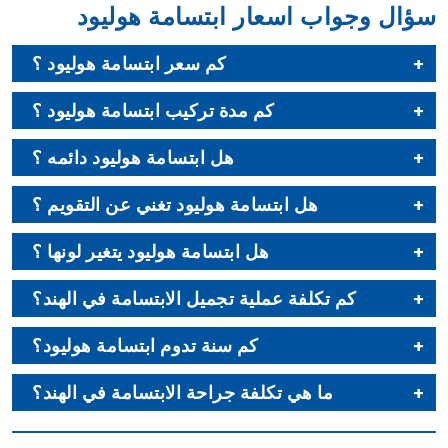
سؤال وجواب اسعار ابتسامة هوليود
كم سعر ابتسامة هوليود ؟
كم مدة تركيب ابتسامة هوليود ؟
هل ابتسامة هوليود دائمه ؟
هل ابتسامة هوليود تغني عن التقويم ؟
هل ابتسامة هوليود يتغير لونها ؟
كم تكلفة عملية تجميل الابتسامة في الهند؟
كم سنة تدوم ابتسامة هوليود؟
ما هي تكلفة جراحة الابتسامة في الهند؟