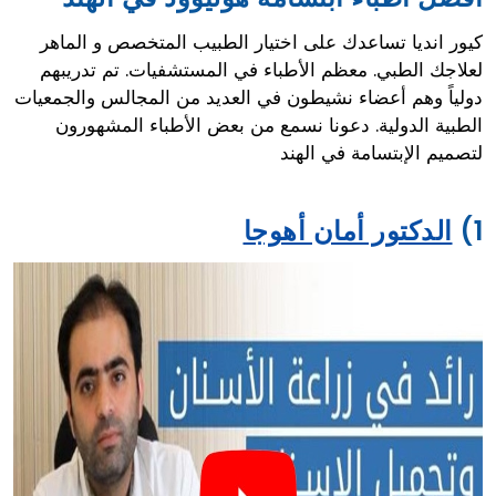
كيور انديا تساعدك على اختيار الطبيب المتخصص و الماهر
لعلاجك الطبي. معظم الأطباء في المستشفيات. تم تدريبهم
دولياً وهم أعضاء نشيطون في العديد من المجالس والجمعيات
الطبية الدولية. دعونا نسمع من بعض الأطباء المشهورون
لتصميم الإبتسامة في الهند
1)
الدكتور أمان أهوجا