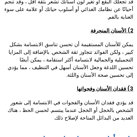
قد تجعلك البقع أو تغير لون أسنانك تشعر بثقة أقل ، وقد تنجم
أحيانًا عن نظامك الغذائي أو أسلوب حياتك أو علامة على سوء
العناية بالفم.
2) الأسنان المنحرفة
يمكن للأسنان المستقيمة أن تحسن تناسق الابتسامة بشكل
كبير ، ولكن الفوائد تتجاوز ثقة الشخص. بالإضافة إلى المزايا
التجميلية والجمالية لابتسامة أكثر استقامة ، يمكن أيضًا
تحسين اللدغة وجعل الأسنان أسهل في التنظيف ، مما يؤدي
إلى تحسين صحة الأسنان واللثة.
3) فقدان الأسنان وفجواتها
قد يؤدي فقدان الأسنان والفجوات في الابتسامة إلى شعور
الشخص بالخجل أو الخجل عندما يبتسم. لحسن الحظ ، هناك
العديد من البدائل المتاحة لإصلاح ذلك.