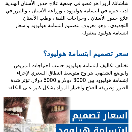
شاشانك أرورا هو عضو في جمعية علاج جذور الأسنان الهندية.
لديه خبرة في ابتسامة هوليوود ، وزراعة الأسنان ، والليزر في
علاج جذور الأسنان ، وجراحات اللبية ، وطب الأسنان
التجديدي ، وهو معروف بتصميم ابتسامة هوليوود واسعار
ابتسامة هوليود معقولة.
سعر تصميم ابتسامة هوليود؟
تختلف تكاليف ابتسامة هوليوود حسب احتياجات المريض
والوضع الشفهي. يتراوح متوسط النطاق السعري لإجراء
ابتسامة هوليوود بين 3000 دولار و 5000 دولار. تؤثر شدة
الضرر وطريقة العلاج واختيار المواد بشكل كبير على التكلفة.