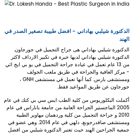
الدكتورة شيلبي بهاداني - افضل طبيبة تصغير الصدر في
الهند
الدكتورة شيلبي بهاداني هى جراح التجميل في جورجاون.
الدكتورة شيلبي بهاداني لديها خبرة في تكبير الارداف لاكثر
من 13 عام تعمل في عيادة جراحة التجميل في يو بي ايج ائي
- مركز العافية والجراحة في طريق ملعب الجولف
ومستشفى بارس. كما أنها تعمل في مستشفى GNH ،
جورجاون عن طريق المواعيد فقط.
أكملت البكلوريوس من كلية الطب ايس سي بي كتك في عام
2005 الماجستير الجراحة العامة من جامعة باناراس في عام
2010 و جراحة التجميل من كلية وردهمان مهاوير الطبية
ومستشفى صافدرجونغ، دلهي في عام 2014. وهي عضو في
جمعية الجراحين الهند حيث تعتبر الدكتورة شيلبي من افضل