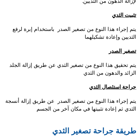
لإزالة الدهون من الثديين.
تثبيت الثدي
يتم إجراء هذا النوع من تصغير الصدر باستخدام إبرة لرفع
الثديين وإعادة تشكيلهما
تصغير الصدر
يتم تحقيق هذا النوع من تصغير الثدي عن طريق إزالة الجلد
الزائد والدهون من الثدي
جراحة استئصال الثدي
يتم إجراء هذا النوع من تصغير الصدر عن طريق إزالة أنسجة
الثدي ثم إعادة تثبيتها في مكان آخر من الجسم
طريقة جراحة تصغير الثدي