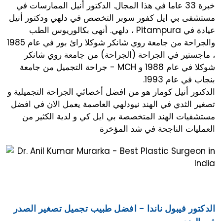
خبرة 33 عاما في هذا المجال. الدكتور أنيل الممارسات في
مستشفى بي ايل كفور سوبر التخصص في دلهي ودكتور أنيل
عيادة في Pitampura ، دلهي. أنهى بكالوريوس الطب
والجراحة من جامعة روي شانكر شوكلا رائ بور في عام 1985
، ماجستير في الجراحة (الجراحة) من جامعة روي شانكر
شوكلا في عام 1988 و MCH - جراحة التجميل من جامعة
بنجاب في عام 1993.
الدكتور أنيل كومار هو من افضل أخصائي الجراحة التجميلية و
تصغير الثدي في الهند نيودلهي العاصمة يعمل الان في افضل
مستشفيات الهند المتخصصة بي ايل كي و لدية الكثير من
العمليات الناجحة في شد المؤخرة
الدكتور فيبول ناندا - افضل طبيب تجميل تصغير الصدر