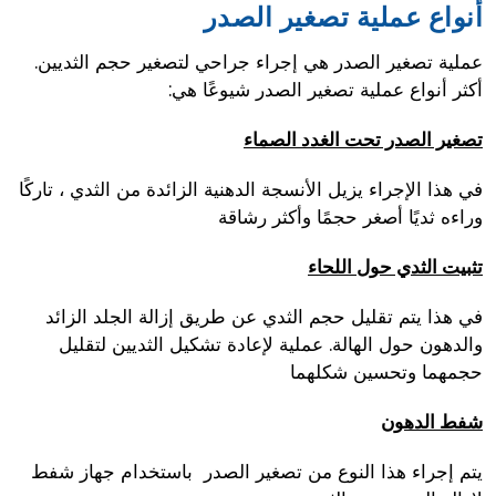
أنواع عملية تصغير الصدر
عملية تصغير الصدر هي إجراء جراحي لتصغير حجم الثديين.
أكثر أنواع عملية تصغير الصدر شيوعًا هي:
تصغير الصدر تحت الغدد الصماء
في هذا الإجراء يزيل الأنسجة الدهنية الزائدة من الثدي ، تاركًا
وراءه ثديًا أصغر حجمًا وأكثر رشاقة
تثبيت الثدي حول اللحاء
في هذا يتم تقليل حجم الثدي عن طريق إزالة الجلد الزائد
والدهون حول الهالة. عملية لإعادة تشكيل الثديين لتقليل
حجمهما وتحسين شكلهما
شفط الدهون
يتم إجراء هذا النوع من تصغير الصدر باستخدام جهاز شفط