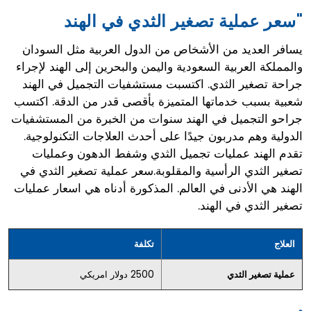
"سعر عملية تصغير الثدي في الهند
يسافر العديد من الأشخاص من الدول العربية مثل السودان
والمملكة العربية السعودية واليمن والبحرين إلى الهند لإجراء
جراحة تصغير الثدي. اكتسبت مستشفيات التجميل في الهند
شعبية بسبب خدماتها المتميزة بأقصى قدر من الدقة. اكتسب
جراحو التجميل في الهند سنوات من الخبرة من المستشفيات
الدولية وهم مدربون جيدًا على أحدث العلاجات التكنولوجية.
تقدم الهند عمليات تجميل الثدي وشفط الدهون وعمليات
تصغير الثدي الرأسية والمقلوبة.سعر عملية تصغير الثدي في
الهند هي الأدنى في العالم. المذكورة أدناه هي اسعار عمليات
تصغير الثدي في الهند.
العلاج
تكلفة
عملية تصغير الثدي
2500 دولار امريكي