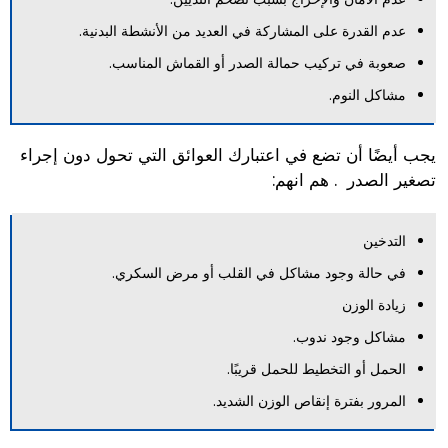
عدم القدرة على المشاركة في العديد من الأنشطة البدنية.
صعوبة في تركيب حمالة الصدر أو القماش المناسب.
مشاكل النوم.
يجب أيضًا أن تضع في اعتبارك العوائق التي تحول دون إجراء
تصغير الصدر . هم انهم:
التدخين
في حالة وجود مشاكل في القلب أو مرض السكري.
زيادة الوزن
مشاكل وجود ندوب.
الحمل أو التخطيط للحمل قريبًا.
المرور بفترة إنقاص الوزن الشديد.