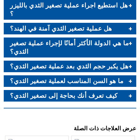
هل استطيع اجراء عملية تصغير الثدي بالليزر
؟
هل عملية تصغير الثدي آمنة في الهند؟
ما هي الدولة الأكثر أمانًا لإجراء عملية تصغير
الثدي؟
هل يكبر حجم الثدي بعد عملية تصغير الثدي؟
ما هو السن المناسب لعملية تصغير الثدي؟
كيف تعرف أنك بحاجة إلى تصغير الثدي؟
عرض العلاجات ذات الصلة