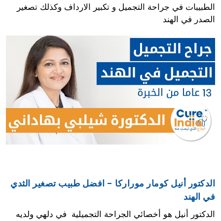
الطبيبات في جراحة التجميل و تكبير الارداف وكذلك تصغير
الصدر في الهند
الدكتور أنيل كومار موراركا - افضل طبيب تصغير الثدي
في الهند
الدكتور أنيل هو أخصائي الجراحة التجميلية في دلهي ولديه