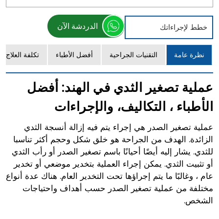
الدردشة الآن
خطط لإجراءاتك
نظرة عامة
التقنيات الجراحية
أفضل الأطباء
تكلفة العلاج
عملية تصغير الثدي في الهند: أفضل
الأطباء ، التكاليف، والإجراءات
عملية تصغير الصدر هي إجراء يتم فيه إزالة أنسجة الثدي
الزائدة. الهدف من الجراحة هو خلق شكل وحجم أكثر تناسبا
للثدي. يشار إليه أيضًا أحيانًا باسم تصغير الصدر أو رأب الثدي
أو تثبيت الثدي. يمكن إجراء العملية بتخدير موضعي أو تخدير
عام ، وغالبًا ما يتم إجراؤها تحت التخدير العام. هناك عدة أنواع
مختلفة من عملية تصغير الصدر حسب أهداف واحتياجات
الشخص.