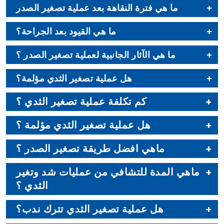
ما هي فترة النقاهة بعد عملية تصغير الصدر
ما هي القيود بعد الجراحة؟
ما هي الآثار الجانبية لعملية تصغير الصدر ؟
هل عملية تصغير الثدي مؤلمة؟
كم تكلفة عملية تصغير الثدي ؟
هل عملية تصغير الثدي مؤلمة ؟
ماهي افضل طريقة تصغير الصدر ؟
ماهي المدة للتشافي من عمليات شد وتغير
الثدي ؟
هل عملية تصغير الثدي تترك ندب؟