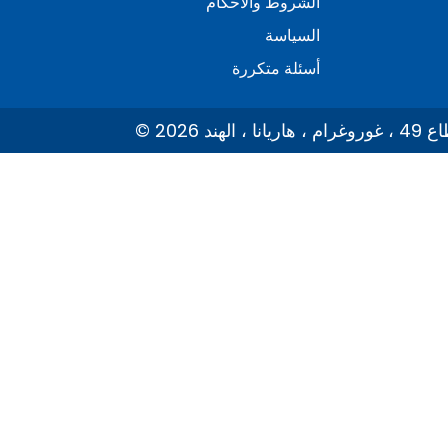
الشروط والأحكام
السياسة
أسئلة متكررة