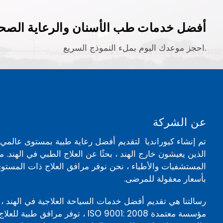
أفضل خدمات طب الأسنان والرعاية الصحي
احجز موعدك اليوم بملء النموذج السريع.
عن الشركة
تم إنشاء كيورانديا لتقديم أفضل رعاية طبية بمستوى عالم
الذين يعيشون خارج الهند ، بحثًا عن العلاج الطبي في الهند. 
المستشفيات والأطباء ، نحن نوفر مرافق العلاج ذات المستوى
بأسعار معقولة للمرضى.
رسالتنا هي تقديم أفضل خدمات السياحة العلاجية في الهند ، 
مؤسسة معتمدة ISO 9001: 2008 ، توفر مرافق ط