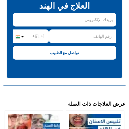
العلاج في الهند
عرض العلاجات ذات الصلة