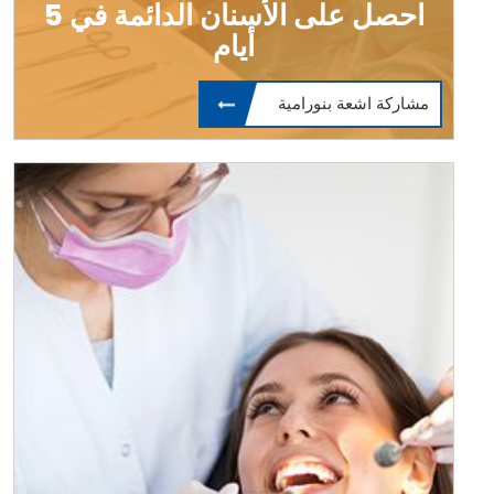
احصل على الأسنان الدائمة في 5
أيام
مشاركة اشعة بنورامية