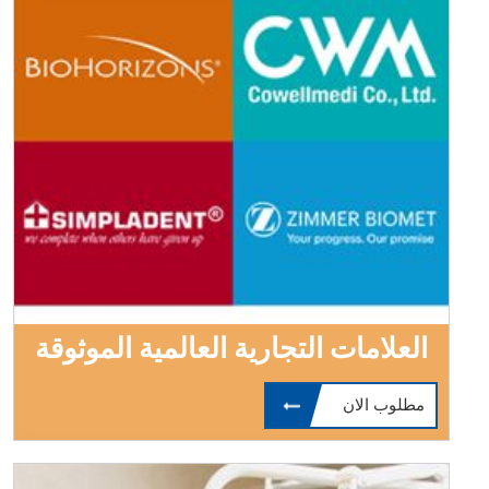
العلامات التجارية العالمية الموثوقة
مطلوب الان