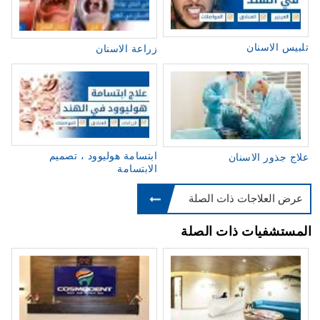
تلبيس الاسنان
زراعة الاسنان
ابتسامة هوليوود ، تصميم
علاج جذور الاسنان
الابتسامة
عرض العلاجات ذات الصلة
المستشفيات ذات الصلة