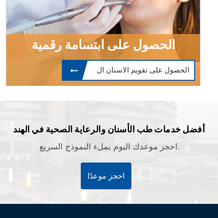
الحصول على ابتسامة رقمية
الحصول على تقويم الاسنان ال
أفضل خدمات طب الأسنان والرعاية الصحية في الهند
احجز موعدك اليوم بملء النموذج السريع.
احجز موعدًا