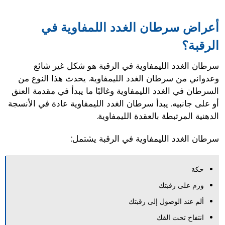
أعراض سرطان الغدد اللمفاوية في
الرقبة؟
سرطان الغدد الليمفاوية في الرقبة هو شكل غير شائع
وعدواني من سرطان الغدد الليمفاوية. يحدث هذا النوع من
السرطان في الغدد الليمفاوية وغالبًا ما يبدأ في مقدمة العنق
أو على جانبيه. يبدأ سرطان الغدد الليمفاوية عادة في الأنسجة
الدهنية المرتبطة بالعقدة الليمفاوية.
سرطان الغدد الليمفاوية في الرقبة يشتمل:
حكة
ورم على رقبتك
ألم عند الوصول إلى رقبتك
انتفاخ تحت الفك