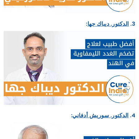
3.
الدكتور. ديباك جها
:
4.
الدكتور. سوريش أدفاني
: