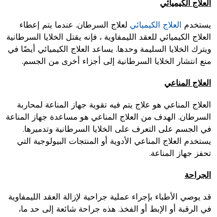
العلاج الكيميائي
يستخدم
العلاج الكيميائي
لعلاج السرطان. عندما يتم إعطاء
العلاج الكيميائي للعقد الليمفاوية ، فإنه يقتل الخلايا السرطانية
ويترك الخلايا السليمة وحدها. يساعد العلاج الكيميائي أيضًا في
منع انتشار الخلايا السرطانية إلى أجزاء أخرى من الجسم.
العلاج المناعي
العلاج المناعي هو علاج يتم فيه تقوية جهاز المناعة لمحاربة
السرطان. الهدف من العلاج المناعي هو مساعدة جهاز المناعة
في الجسم على التعرف على الخلايا السرطانية وتدميرها.
يستخدم العلاج المناعي الأدوية أو المنتجات البيولوجية التي
تحفز جهاز المناعة.
الجراحة
قد يوصي الأطباء بإجراء عملية جراحية لإزالة العقد الليمفاوية
في الرقبة أو الإبط أو الفخذ. هذه جراحة شائعة إلى حد ما،