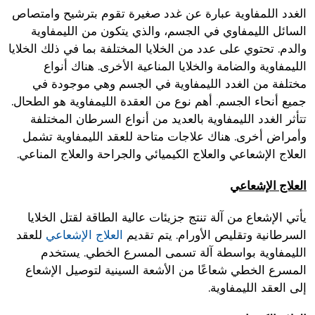
الغدد اللمفاوية عبارة عن غدد صغيرة تقوم بترشيح وامتصاص
السائل الليمفاوي في الجسم، والذي يتكون من الليمفاوية
والدم. تحتوي على عدد من الخلايا المختلفة بما في ذلك الخلايا
الليمفاوية والضامة والخلايا المناعية الأخرى. هناك أنواع
مختلفة من الغدد الليمفاوية في الجسم وهي موجودة في
جميع أنحاء الجسم. أهم نوع من العقدة الليمفاوية هو الطحال.
تتأثر الغدد الليمفاوية بالعديد من أنواع السرطان المختلفة
وأمراض أخرى. هناك علاجات متاحة للعقد الليمفاوية تشمل
العلاج الإشعاعي والعلاج الكيميائي والجراحة والعلاج المناعي.
العلاج الإشعاعي
يأتي الإشعاع من آلة تنتج جزيئات عالية الطاقة لقتل الخلايا
السرطانية وتقليص الأورام. يتم تقديم
العلاج الإشعاعي
للعقد
الليمفاوية بواسطة آلة تسمى المسرع الخطي. يستخدم
المسرع الخطي شعاعًا من الأشعة السينية لتوصيل الإشعاع
إلى العقد الليمفاوية.