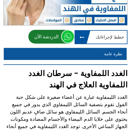
الدردشة الآن
خطط لإجراءاتك
نظرة عامة
الغدد اللمفاوية - سرطان الغدد
اللمفاوية العلاج في الهند
الغدد الليمفاوية عبارة عن أعضاء صغيرة على شكل حبة
الفول تقوم بتصفية السائل الليمفاوي الذي يدور في جميع
أنحاء الجسم. السائل الليمفاوي هو سائل صافٍ عديم اللون
يحتوي على خلايا الدم البيضاء والأجسام المضادة ومكونات
الجهاز المناعي الأخرى. توجد الغدد الليمفاوية في جميع أنحاء