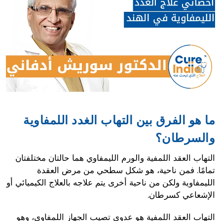
ما هو الفرق بين التهاب الغدد اللمفاوية
والسرطان؟
التهاب العقد اللمفية والورم الليمفاوي هما حالتان مختلفتان
تمامًا. فمن ناحية، هو شكل سطحي من مرض العقدة
الليمفاوية ولكن من ناحية أخرى يتم علاجه بالعلاج الكيميائي أو
الإشعاعي كسرطان.
التهاب العقد اللمفية هو عدوى تصيب الجهاز اللمفاوي، وهو