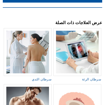
عرض العلاجات ذات الصلة
سرطان الرئة
سرطان الثدي