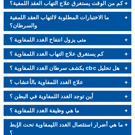
كم من الوقت يستغرق علاج التهاب العقد اللمفية؟
ما الاختبارات المطلوبة لالتهاب العقد اللمفية
والسرطان؟
متى يزول انتفاخ الغدد اللمفاوية ؟
كم يستغرق علاج التهاب الغدد اللمفاوية ؟
هل تحليل cbc يكشف سرطان الغدد اللمفاوية ؟
علاج الغدد اللمفاوية بالأعشاب ؟
أين توجد الغدد اللمفاوية في البطن ؟
ما هي وظيفة الغدد اللمفاوية ؟
ما هي أضرار استئصال الغدد الليمفاوية تحت الإبط
؟