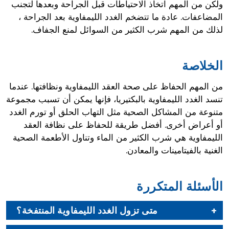
ولكن من المهم اتخاذ الاحتياطات قبل الجراحة وبعدها لتجنب
المضاعفات. عادة ما تتضخم الغدد الليمفاوية بعد الجراحة ،
لذلك من المهم شرب الكثير من السوائل لمنع الجفاف.
الخلاصة
من المهم الحفاظ على صحة العقد الليمفاوية ونظافتها. عندما
تنسد الغدد الليمفاوية بالبكتيريا، فإنها يمكن أن تسبب مجموعة
متنوعة من المشاكل الصحية مثل التهاب الحلق أو تورم الغدد
أو أعراض أخرى. أفضل طريقة للحفاظ على نظافة العقد
الليمفاوية هي شرب الكثير من الماء وتناول الأطعمة الصحية
الغنية بالفيتامينات والمعادن.
الأسئلة المتكررة
متى تزول الغدد الليمفاوية المنتفخة؟