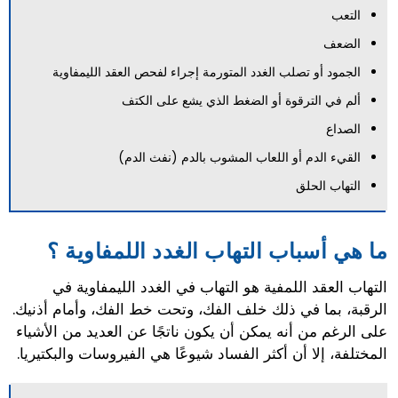
التعب
الضعف
الجمود أو تصلب الغدد المتورمة إجراء لفحص العقد الليمفاوية
ألم في الترقوة أو الضغط الذي يشع على الكتف
الصداع
القيء الدم أو اللعاب المشوب بالدم (نفث الدم)
التهاب الحلق
ما هي أسباب التهاب الغدد اللمفاوية ؟
التهاب العقد اللمفية هو التهاب في الغدد الليمفاوية في
الرقبة، بما في ذلك خلف الفك، وتحت خط الفك، وأمام أذنيك.
على الرغم من أنه يمكن أن يكون ناتجًا عن العديد من الأشياء
المختلفة، إلا أن أكثر الفساد شيوعًا هي الفيروسات والبكتيريا.