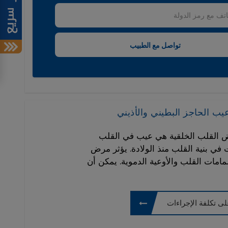
 القلب الخلقية هي عيب في القلب
ي بنية القلب منذ الولادة. يؤثر مرض
مات القلب والأوعية الدموية. يمكن أن
ى تكلفة الإجراءات