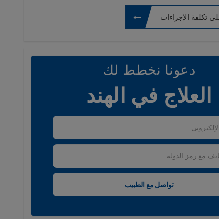
ى تكلفة الإجراءات
دعونا نخطط لك
العلاج في الهند