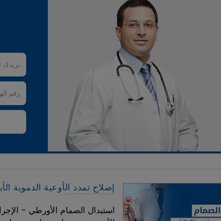
إصلاح تمدد الأوعية الدموية الأ
استبدال الصمام الأورطي - الإجرا