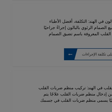
ون في الهند: التكلفة، أفضل الأطباء
الصمام الرئوي بالبالون إجراءً جراحيًا
القلب المعروفة باسم تضيق الصمام
ى تكلفة الإجراءات
قلب في الهند: تركيب منظم ضربات القلب
من إدخال منظم ضربات القلب علاجًا يتم
ئيًا يسمى منظم ضربات القلب في جسمك