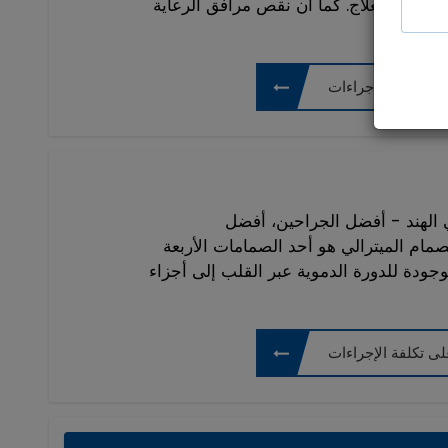
ج لتلقي العلاج. كما أن نقص مرافق الرعاية
ى تكلفة الإجراءات
 الهند - أفضل الجراحين، أفضل
صمام الميترالي هو أحد الصمامات الأربعة
ودة للدورة الدموية عبر القلب إلى أجزاء
ى تكلفة الإجراءات