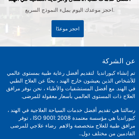
احجز موعدك اليوم بملء النموذج السريع.
احجز موعدًا
عن الشركة
تم إنشاء كيورانديا لتقديم أفضل رعاية طبية بمستوى عالمي
للأشخاص الذين يعيشون خارج الهند ، بحثًا عن العلاج الطبي
في الهند. مع أفضل المستشفيات والأطباء ، نحن نوفر مرافق
العلاج ذات المستوى العالمي بأسعار معقولة للمرضى.
رسالتنا هي تقديم أفضل خدمات السياحة العلاجية في الهند ،
كيورانديا هي مؤسسة معتمدة ISO 9001: 2008 ، توفر
مرافق طبية للعلاج متخصصة والاهم رضاء علاجي للمرضى
القادمين من مختلف دول...