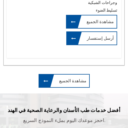
وجراحات الشبكية
تسليط الضوء
مشاهدة الجميع
أرسل إستفسار
مشاهدة الجميع
أفضل خدمات طب الأسنان والرعاية الصحية في الهند
احجز موعدك اليوم بملء النموذج السريع.