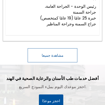
رئيس الوحدة - الجراحة العامة،
جراحة السمنة
خبرة 25 عامًا (19 عامًا كمتخصص)
جراح السمنة وجراحة المناظير
مشاهدة جميعا
أفضل خدمات طب الأسنان والرعاية الصحية في الهند
احجز موعدك اليوم بملء النموذج السريع.
احجز موعدًا