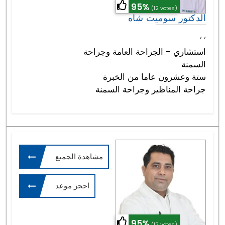
95%
(12 votes)
الدكتور سوميت شاه
,
,
استشاري - الجراحة العامة وجراحة
السمنة
ستة وعشرون عاما من الخبرة
جراحة المناظير وجراحة السمنة
مشاهدة الجميع
احجز موعد
95%
(12 votes)