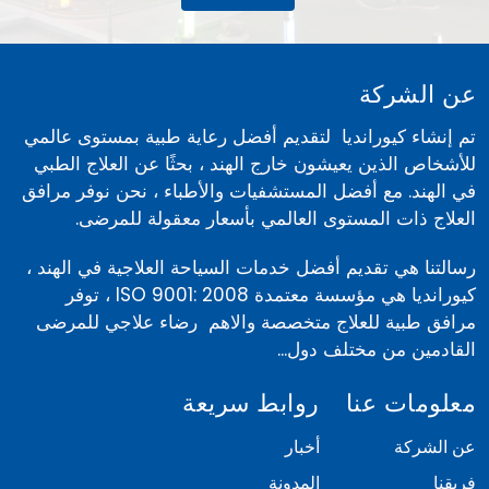
عن الشركة
تم إنشاء كيورانديا لتقديم أفضل رعاية طبية بمستوى عالمي
للأشخاص الذين يعيشون خارج الهند ، بحثًا عن العلاج الطبي
في الهند. مع أفضل المستشفيات والأطباء ، نحن نوفر مرافق
العلاج ذات المستوى العالمي بأسعار معقولة للمرضى.
رسالتنا هي تقديم أفضل خدمات السياحة العلاجية في الهند ،
كيورانديا هي مؤسسة معتمدة ISO 9001: 2008 ، توفر
مرافق طبية للعلاج متخصصة والاهم رضاء علاجي للمرضى
القادمين من مختلف دول...
معلومات عنا
روابط سريعة
عن الشركة
أخبار
فريقنا
المدونة