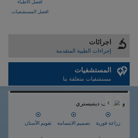
أفضل الأطباء
افضل المستشفيات
اجرائات
إجراءات الطبية المتقدمة
المستشفيات
مستشفيات متعلقة بنا
0
0
0
مستشفى SCI IVF
التلقيح الاصطناعي
الحفاظ على الخصوبة