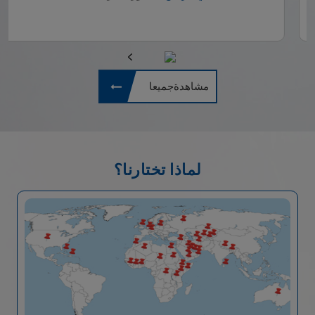
مشاهدةجميعا
لماذا تختارنا؟