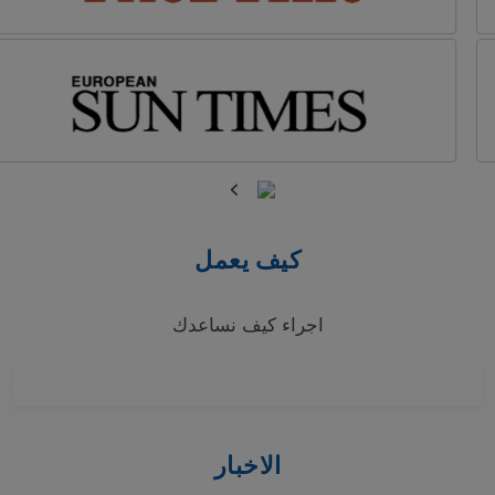
كيف يعمل
اجراء كيف نساعدك
الاخبار