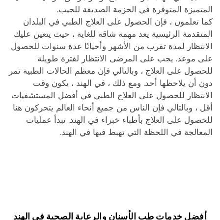
المتميزة المتوفرة في الحزمة الصديقة للجيب.
كما تعلمون ، فإن الحصول على العلاج الطبي في البلدان
المتقدمة الرئيسية يعد مهمة شاقة للغاية ، حيث يتعين عليك
الانتظار لمدة تقرب من الأشهر وأحيانًا عدة سنوات للحصول
على موعد. يجب على المرضى الانتظار لفترة طويلة
للحصول على العلاج ، وبالتالي فإن معظم الحالات الطبية تمر
دون أن يلاحظها أحد. ومع ذلك ، في الهند ، يكون وقت
الانتظار للحصول على العلاج الطبي في أفضل المستشفيات
أقل ، وبالتالي فإن الناس من جميع أنحاء العالم يتحركون هنا
للحصول على العلاج بأطباء خبراء في الهند. تبدأ عمليات
المعالجة في اللحظة التي تهبط فيها في الهند.
أفضل خدمات طب الأسنان والرعاية الصحية في الهند