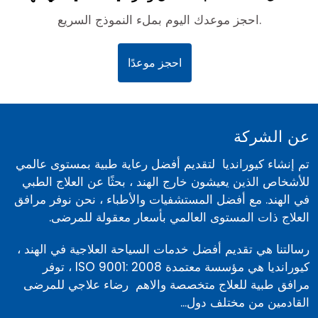
احجز موعدك اليوم بملء النموذج السريع.
احجز موعدًا
عن الشركة
تم إنشاء كيورانديا لتقديم أفضل رعاية طبية بمستوى عالمي
للأشخاص الذين يعيشون خارج الهند ، بحثًا عن العلاج الطبي
في الهند. مع أفضل المستشفيات والأطباء ، نحن نوفر مرافق
العلاج ذات المستوى العالمي بأسعار معقولة للمرضى.
رسالتنا هي تقديم أفضل خدمات السياحة العلاجية في الهند ،
كيورانديا هي مؤسسة معتمدة ISO 9001: 2008 ، توفر
مرافق طبية للعلاج متخصصة والاهم رضاء علاجي للمرضى
القادمين من مختلف دول...