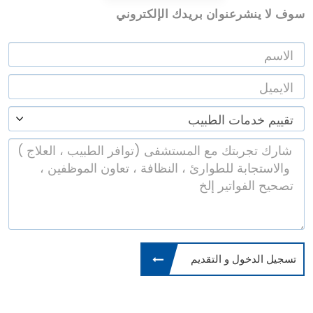
سوف لا ينشرعنوان بريدك الإلكتروني
تسجيل الدخول و التقديم