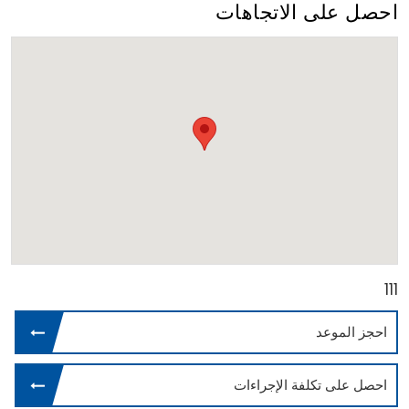
احصل على الاتجاهات
111
احجز الموعد
احصل على تكلفة الإجراءات