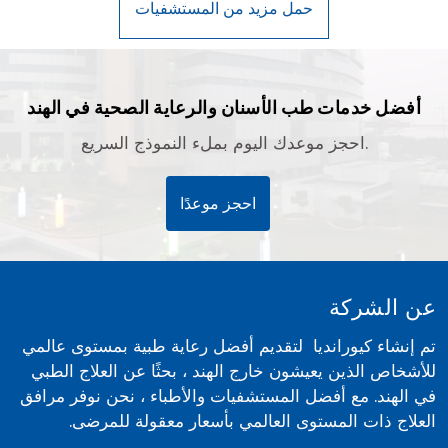
أفضل خدمات طب الأسنان والرعاية الصحية في الهند
احجز موعدك اليوم بملء النموذج السريع.
احجز موعدًا
عن الشركة
تم إنشاء كيورانديا لتقديم أفضل رعاية طبية بمستوى عالمي
للأشخاص الذين يعيشون خارج الهند ، بحثًا عن العلاج الطبي
في الهند. مع أفضل المستشفيات والأطباء ، نحن نوفر مرافق
العلاج ذات المستوى العالمي بأسعار معقولة للمرضى.