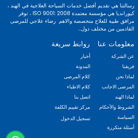
رسالتنا هي تقديم أفضل خدمات السياحة العلاجية في الهند ،
كيورانديا هي مؤسسة معتمدة ISO 9001: 2008 ، توفر
مرافق طبية للعلاج متخصصة والاهم رضاء علاجي للمرضى
القادمين من مختلف دول...
معلومات عنا
روابط سريعة
عن الشركة
أخبار
فريقنا
المدونة
لماذا نحن
كلام المرضى
المرضى الاجانب
كلام الاطباء
لماذا الهند
اتصل بنا
الشروط والأحكام
مركز تقييم الكلفة
السياسة
تسجيل الدخول
أسئلة متكررة