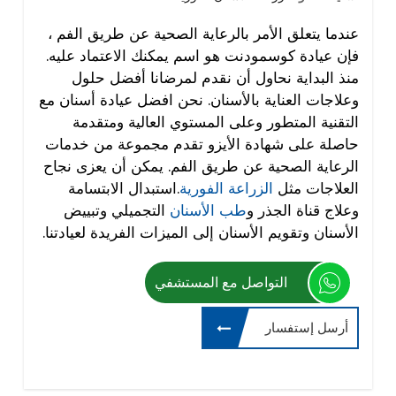
عندما يتعلق الأمر بالرعاية الصحية عن طريق الفم ،
فإن عيادة كوسمودنت هو اسم يمكنك الاعتماد عليه.
منذ البداية نحاول أن نقدم لمرضانا أفضل حلول
وعلاجات العناية بالأسنان. نحن افضل عيادة أسنان مع
التقنية المتطور وعلى المستوي العالية ومتقدمة
حاصلة على شهادة الأيزو تقدم مجموعة من خدمات
الرعاية الصحية عن طريق الفم. يمكن أن يعزى نجاح
العلاجات مثل
الزراعة الفورية
.استبدال الابتسامة
وعلاج قناة الجذر و
طب الأسنان
التجميلي وتبييض
الأسنان وتقويم الأسنان إلى الميزات الفريدة لعيادتنا.
التواصل مع المستشفي
أرسل إستفسار