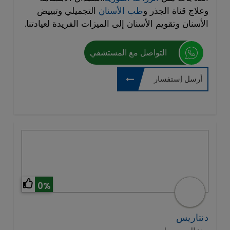
وعلاج قناة الجذر و
طب الأسنان
التجميلي وتبييض
الأسنان وتقويم الأسنان إلى الميزات الفريدة لعيادتنا.
التواصل مع المستشفي
أرسل إستفسار
0%
دنتاريس