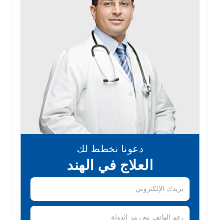
دعونا نخطط لك
العلاج في الهند