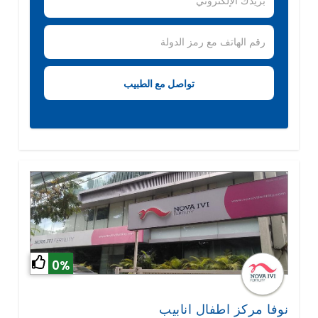
0%
نوفا مركز اطفال انابيب