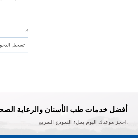
تسجيل الدخول
أفضل خدمات طب الأسنان والرعاية الصحي
احجز موعدك اليوم بملء النموذج السريع.