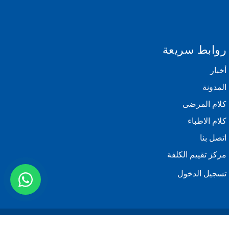
روابط سريعة
أخبار
المدونة
كلام المرضى
كلام الاطباء
اتصل بنا
مركز تقييم الكلفة
تسجيل الدخول