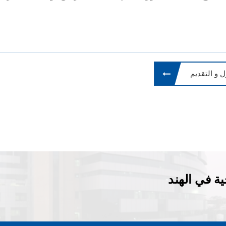
 و التقديم
ة في الهند