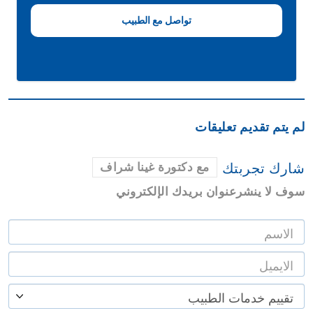
لم يتم تقديم تعليقات
شارك تجربتك
مع دكتورة غينا شراف
سوف لا ينشرعنوان بريدك الإلكتروني