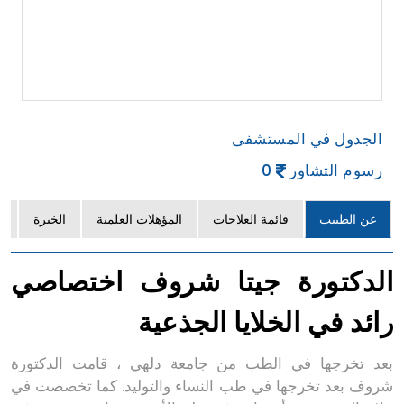
الجدول في المستشفى
رسوم التشاور
0
عن الطبيب
قائمة العلاجات
المؤهلات العلمية
الخبرة
ا
الدكتورة جيتا شروف اختصاصي
رائد في الخلايا الجذعية
بعد تخرجها في الطب من جامعة دلهي ، قامت الدكتورة
شروف بعد تخرجها في طب النساء والتوليد. كما تخصصت في