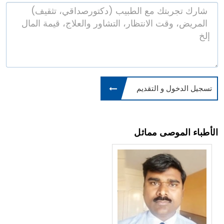
تسجيل الدخول و التقديم
الأطباء الموصى مماثل